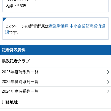
内線：5605
このページの所管所属は
産業労働局 中小企業部商業流通
課
です。
記者発表資料
県政記者クラブ
2026年度時系列一覧
2025年度時系列一覧
2024年度時系列一覧
川崎地域