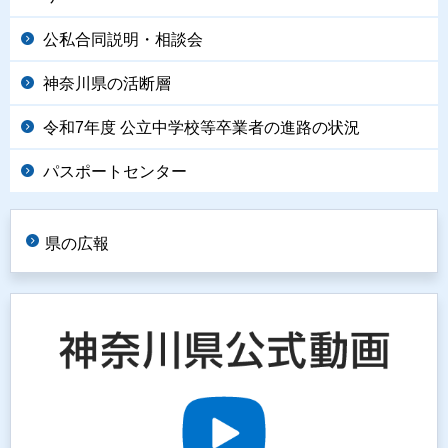
公私合同説明・相談会
神奈川県の活断層
令和7年度 公立中学校等卒業者の進路の状況
パスポートセンター
県の広報