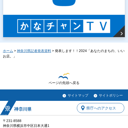
ホーム
>
神奈川県記者発表資料
> 発表します！！2024「あなたのまちの、いい
お店。」
ページの先頭へ戻る
サイトマップ
サイトポリシー
県庁へのアクセス
〒231-8588
神奈川県横浜市中区日本大通1