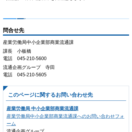
問合せ先
産業労働局中小企業部商業流通課
課長 小板橋
電話 045-210-5600
流通企画グループ 寺田
電話 045-210-5605
このページに関するお問い合わせ先
産業労働局 中小企業部商業流通課
産業労働局中小企業部商業流通課へのお問い合わせフォ
ーム
流通企画グループ