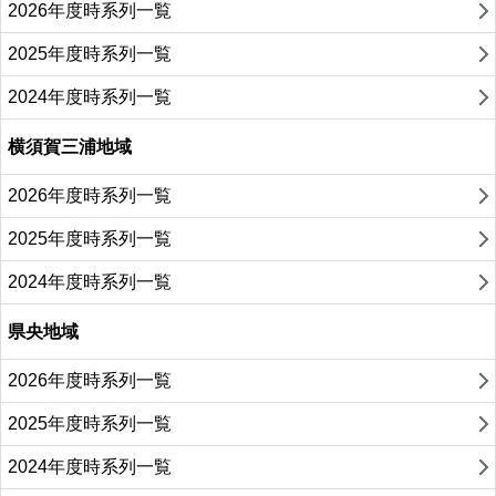
2026年度時系列一覧
2025年度時系列一覧
2024年度時系列一覧
横須賀三浦地域
2026年度時系列一覧
2025年度時系列一覧
2024年度時系列一覧
県央地域
2026年度時系列一覧
2025年度時系列一覧
2024年度時系列一覧