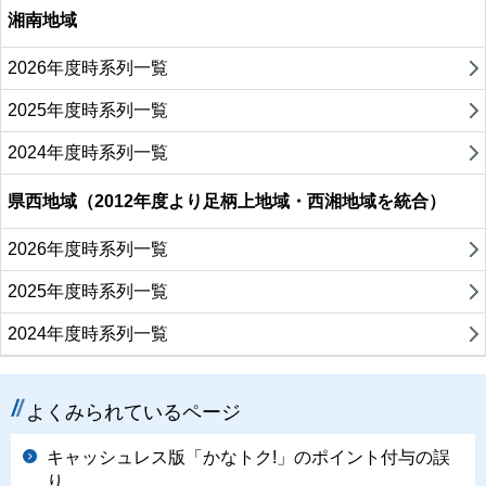
湘南地域
2026年度時系列一覧
2025年度時系列一覧
2024年度時系列一覧
県西地域（2012年度より足柄上地域・西湘地域を統合）
2026年度時系列一覧
2025年度時系列一覧
2024年度時系列一覧
よくみられているページ
キャッシュレス版「かなトク!」のポイント付与の誤
り