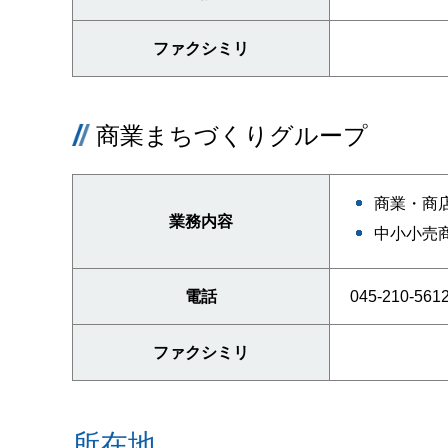
ファクシミリ
商業まちづくりグループ
商業・商
業務内容
中小小売
電話
045-210-561
ファクシミリ
所在地