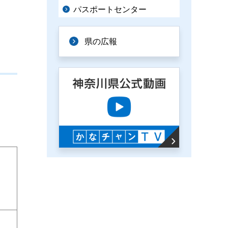
パスポートセンター
県の広報