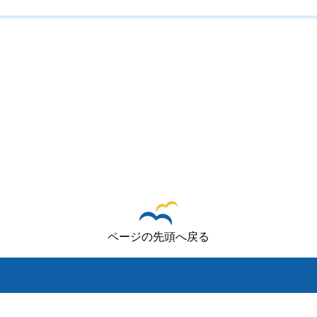
ページの先頭へ戻る