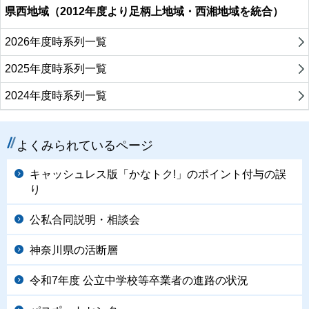
県西地域（2012年度より足柄上地域・西湘地域を統合）
2026年度時系列一覧
2025年度時系列一覧
2024年度時系列一覧
よくみられているページ
キャッシュレス版「かなトク!」のポイント付与の誤
り
公私合同説明・相談会
神奈川県の活断層
令和7年度 公立中学校等卒業者の進路の状況