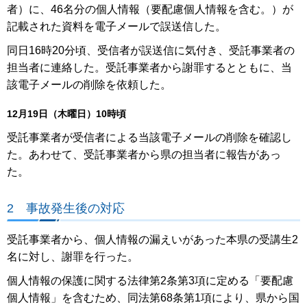
者）に、46名分の個人情報（要配慮個人情報を含む。）が
記載された資料を電子メールで誤送信した。
同日16時20分頃、受信者が誤送信に気付き、受託事業者の
担当者に連絡した。受託事業者から謝罪するとともに、当
該電子メールの削除を依頼した。
12月19日（木曜日）10時頃
受託事業者が受信者による当該電子メールの削除を確認し
た。あわせて、受託事業者から県の担当者に報告があっ
た。
2 事故発生後の対応
受託事業者から、個人情報の漏えいがあった本県の受講生2
名に対し、謝罪を行った。
個人情報の保護に関する法律第2条第3項に定める「要配慮
個人情報」を含むため、同法第68条第1項により、県から国