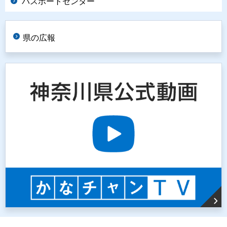
パスポートセンター
県の広報