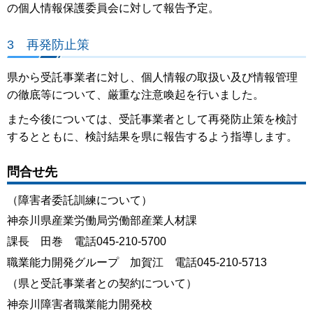
の個人情報保護委員会に対して報告予定。
3 再発防止策
県から受託事業者に対し、個人情報の取扱い及び情報管理
の徹底等について、厳重な注意喚起を行いました。
また今後については、受託事業者として再発防止策を検討
するとともに、検討結果を県に報告するよう指導します。
問合せ先
（障害者委託訓練について）
神奈川県産業労働局労働部産業人材課
課長 田巻 電話045-210-5700
職業能力開発グループ 加賀江 電話045-210-5713
（県と受託事業者との契約について）
神奈川障害者職業能力開発校