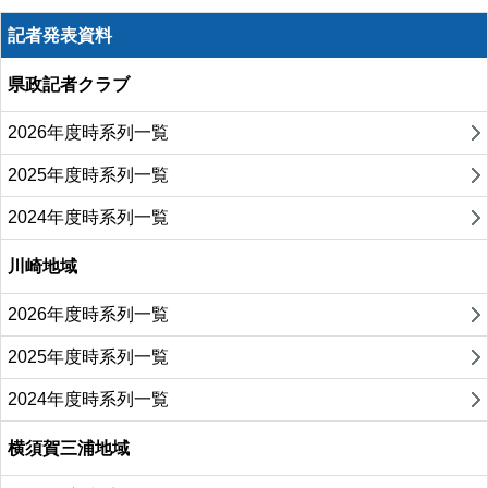
記者発表資料
県政記者クラブ
2026年度時系列一覧
2025年度時系列一覧
2024年度時系列一覧
川崎地域
2026年度時系列一覧
2025年度時系列一覧
2024年度時系列一覧
横須賀三浦地域