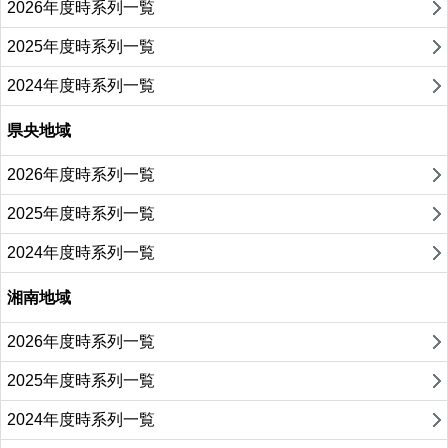
2026年度時系列一覧
2025年度時系列一覧
2024年度時系列一覧
県央地域
2026年度時系列一覧
2025年度時系列一覧
2024年度時系列一覧
湘南地域
2026年度時系列一覧
2025年度時系列一覧
2024年度時系列一覧