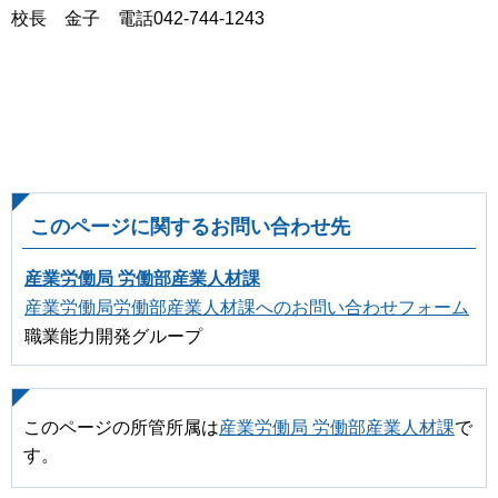
校長 金子 電話042-744-1243
このページに関するお問い合わせ先
産業労働局 労働部産業人材課
産業労働局労働部産業人材課へのお問い合わせフォーム
職業能力開発グループ
このページの所管所属は
産業労働局 労働部産業人材課
で
す。