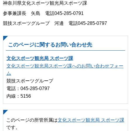
神奈川県文化スポーツ観光局スポーツ課
参事兼課長 矢島 電話045-285-0791
競技スポーツグループ 河邊 電話045-285-0797
このページに関するお問い合わせ先
文化スポーツ観光局 スポーツ課
文化スポーツ観光局スポーツ課へのお問い合わせフォー
ム
競技スポーツグループ
電話：045-285-0797
内線：5156
このページの所管所属は
文化スポーツ観光局 スポーツ課
です。