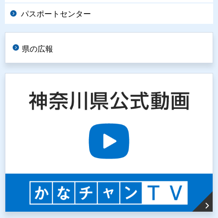
パスポートセンター
県の広報