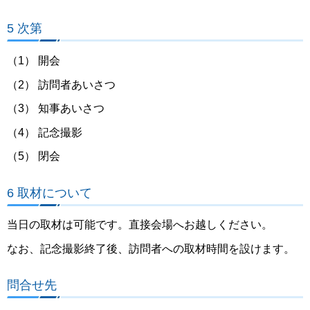
5 次第
（1） 開会
（2） 訪問者あいさつ
（3） 知事あいさつ
（4） 記念撮影
（5） 閉会
6 取材について
当日の取材は可能です。直接会場へお越しください。
なお、記念撮影終了後、訪問者への取材時間を設けます。
問合せ先