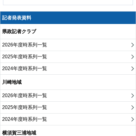
記者発表資料
県政記者クラブ
2026年度時系列一覧
2025年度時系列一覧
2024年度時系列一覧
川崎地域
2026年度時系列一覧
2025年度時系列一覧
2024年度時系列一覧
横須賀三浦地域