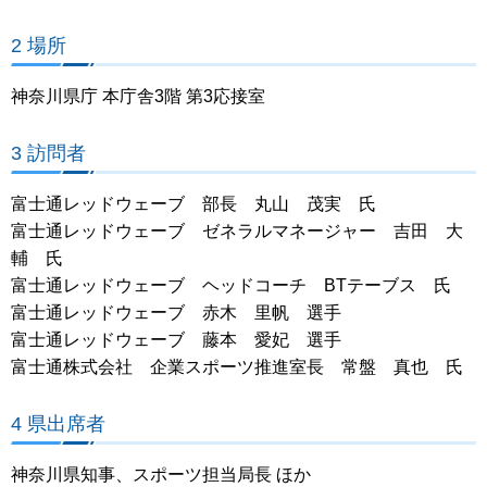
2 場所
神奈川県庁 本庁舎3階 第3応接室
3 訪問者
富士通レッドウェーブ 部長 丸山 茂実 氏
富士通レッドウェーブ ゼネラルマネージャー 吉田 大
輔 氏
富士通レッドウェーブ ヘッドコーチ BTテーブス 氏
富士通レッドウェーブ 赤木 里帆 選手
富士通レッドウェーブ 藤本 愛妃 選手
富士通株式会社 企業スポーツ推進室長 常盤 真也 氏
4 県出席者
神奈川県知事、スポーツ担当局長 ほか