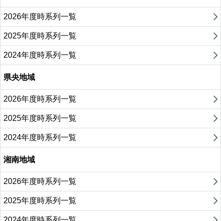
2026年度時系列一覧
2025年度時系列一覧
2024年度時系列一覧
県央地域
2026年度時系列一覧
2025年度時系列一覧
2024年度時系列一覧
湘南地域
2026年度時系列一覧
2025年度時系列一覧
2024年度時系列一覧