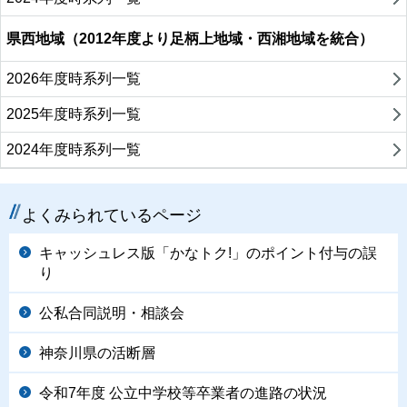
県西地域（2012年度より足柄上地域・西湘地域を統合）
2026年度時系列一覧
2025年度時系列一覧
2024年度時系列一覧
よくみられているページ
キャッシュレス版「かなトク!」のポイント付与の誤
り
公私合同説明・相談会
神奈川県の活断層
令和7年度 公立中学校等卒業者の進路の状況