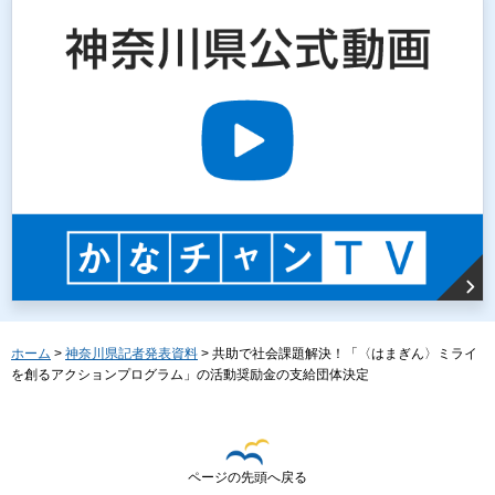
ホーム
>
神奈川県記者発表資料
> 共助で社会課題解決！「〈はまぎん〉ミライ
を創るアクションプログラム」の活動奨励金の支給団体決定
ページの先頭へ戻る