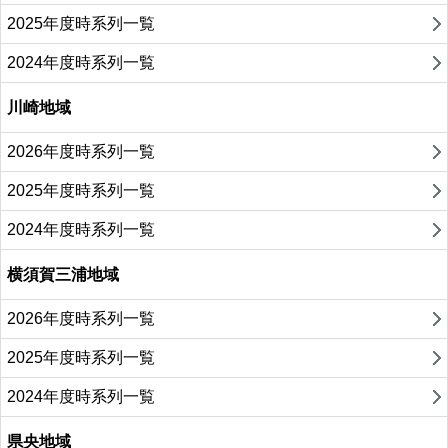
2025年度時系列一覧
2024年度時系列一覧
川崎地域
2026年度時系列一覧
2025年度時系列一覧
2024年度時系列一覧
横須賀三浦地域
2026年度時系列一覧
2025年度時系列一覧
2024年度時系列一覧
県央地域