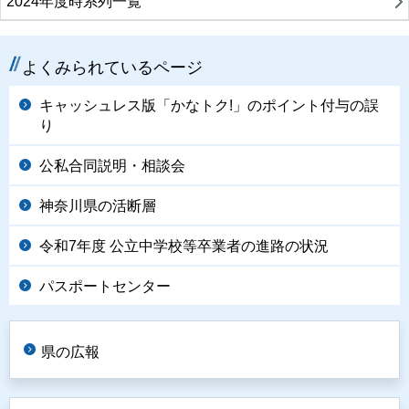
2024年度時系列一覧
よくみられているページ
キャッシュレス版「かなトク!」のポイント付与の誤
り
公私合同説明・相談会
神奈川県の活断層
令和7年度 公立中学校等卒業者の進路の状況
パスポートセンター
県の広報