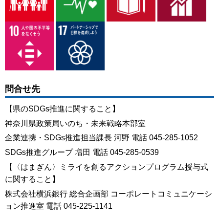
問合せ先
【県のSDGs推進に関すること】
神奈川県政策局いのち・未来戦略本部室
企業連携・SDGs推進担当課長 河野 電話 045-285-1052
SDGs推進グループ 増田 電話 045-285-0539
【〈はまぎん〉ミライを創るアクションプログラム授与式
に関すること】
株式会社横浜銀行 総合企画部 コーポレートコミュニケーシ
ョン推進室 電話 045-225-1141