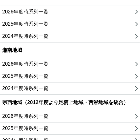
2026年度時系列一覧
2025年度時系列一覧
2024年度時系列一覧
湘南地域
2026年度時系列一覧
2025年度時系列一覧
2024年度時系列一覧
県西地域（2012年度より足柄上地域・西湘地域を統合）
2026年度時系列一覧
2025年度時系列一覧