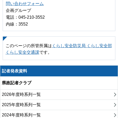
問い合わせフォーム
企画グループ
電話：045-210-3552
内線：3552
このページの所管所属は
くらし安全防災局 くらし安全部
くらし安全交通課
です。
記者発表資料
県政記者クラブ
2026年度時系列一覧
2025年度時系列一覧
2024年度時系列一覧