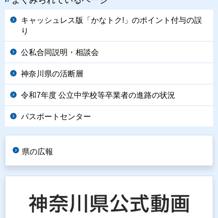
キャッシュレス版「かなトク!」のポイント付与の誤
り
公私合同説明・相談会
神奈川県の活断層
令和7年度 公立中学校等卒業者の進路の状況
パスポートセンター
県の広報