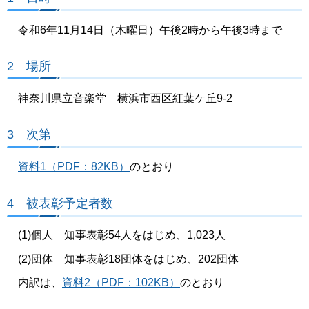
令和6年11月14日（木曜日）午後2時から午後3時まで
2 場所
神奈川県立音楽堂 横浜市西区紅葉ケ丘9-2
3 次第
資料1（PDF：82KB）
のとおり
4 被表彰予定者数
(1)個人 知事表彰54人をはじめ、1,023人
(2)団体 知事表彰18団体をはじめ、202団体
内訳は、
資料2（PDF：102KB）
のとおり