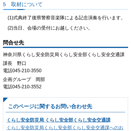
5 取材について
(1)式典終了後県警察音楽隊による記念演奏を行います。
(2)当日、会場の受付にお越しください。
問合せ先
神奈川県くらし安全防災局くらし安全部くらし安全交通課
課長 野口
電話045-210-3550
企画グループ 岡部
電話045-210-3552
このページに関するお問い合わせ先
くらし安全防災局 くらし安全部くらし安全交通課
くらし安全防災局くらし安全部くらし安全交通課へのお