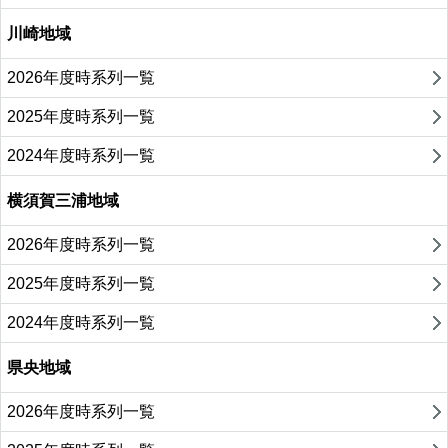
川崎地域
2026年度時系列一覧
2025年度時系列一覧
2024年度時系列一覧
横須賀三浦地域
2026年度時系列一覧
2025年度時系列一覧
2024年度時系列一覧
県央地域
2026年度時系列一覧