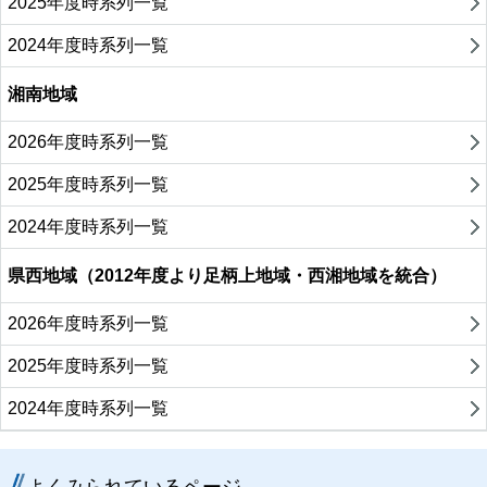
2025年度時系列一覧
2024年度時系列一覧
湘南地域
2026年度時系列一覧
2025年度時系列一覧
2024年度時系列一覧
県西地域（2012年度より足柄上地域・西湘地域を統合）
2026年度時系列一覧
2025年度時系列一覧
2024年度時系列一覧
よくみられているページ