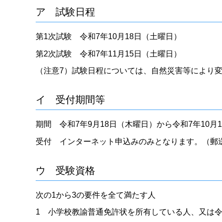
ア 試験日程
第1次試験 令和7年10月18日（土曜日）
第2次試験 令和7年11月15日（土曜日）
（注意7）試験日程については、自然災害等により
イ 受付期間等
期間 令和7年9月18日（木曜日）から令和7年10月
受付 インターネット申込みのみとなります。（郵
ウ 受験資格
次の1から3の要件を全て満たす人
1 小学校教諭普通免許状を所有している人、又は令