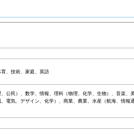
体育、技術、家庭、英語
理、公民）、数学、情報、理科（物理、化学、生物）、音楽、
械、電気、デザイン、化学）、商業、農業、水産（航海、情報