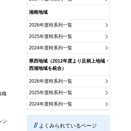
湘南地域
2026年度時系列一覧
2025年度時系列一覧
2024年度時系列一覧
県西地域（2012年度より足柄上地域・
西湘地域を統合）
2026年度時系列一覧
2025年度時系列一覧
教職
2024年度時系列一覧
レン
よくみられているページ