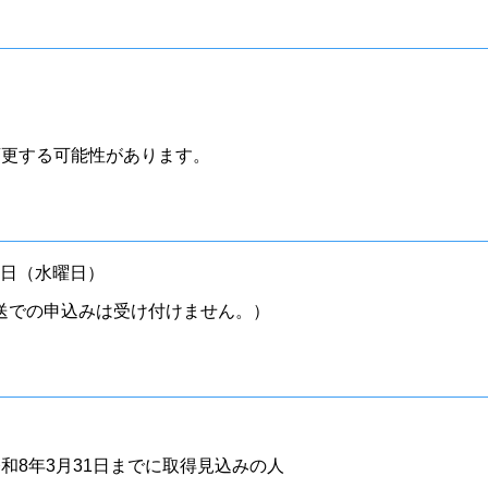
変更する可能性があります。
1日（水曜日）
送での申込みは受け付けません。）
和8年3月31日までに取得見込みの人