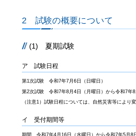
2 試験の概要について
(1) 夏期試験
ア 試験日程
第1次試験 令和7年7月6日（日曜日）
第2次試験 令和7年8月4日（月曜日）から令和7年
（注意1）試験日程については、自然災害等により
イ 受付期間等
期間 令和7年4月16日（水曜日）から令和7年5月