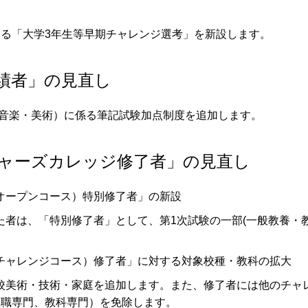
する「大学3年生等早期チャレンジ選考」を新設します。
実績者」の見直し
(音楽・美術）に係る筆記試験加点制度を追加します。
チャーズカレッジ修了者」の見直し
オープンコース）特別修了者」の新設
者は、「特別修了者」として、第1次試験の一部(一般教養・
チャレンジコース）修了者」に対する対象校種・教科の拡大
美術・技術・家庭を追加します。また、修了者には他のチャ
教職専門、教科専門）を免除します。