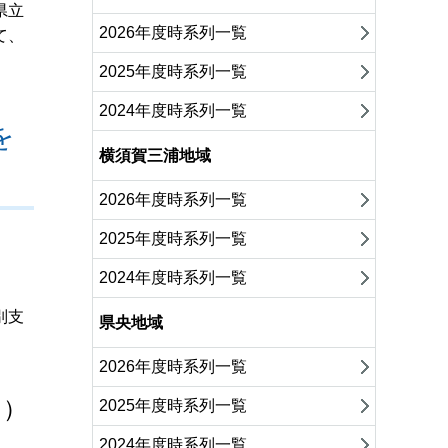
県立
2026年度時系列一覧
て、
2025年度時系列一覧
2024年度時系列一覧
を
横須賀三浦地域
2026年度時系列一覧
2025年度時系列一覧
2024年度時系列一覧
別支
県央地域
2026年度時系列一覧
。）
2025年度時系列一覧
2024年度時系列一覧