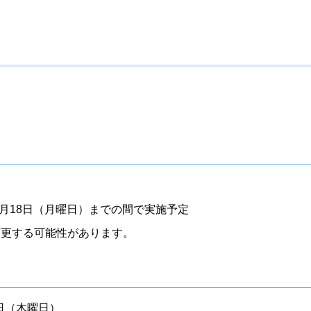
8月18日（月曜日）までの間で実施予定
変更する可能性があります。
8日（木曜日）