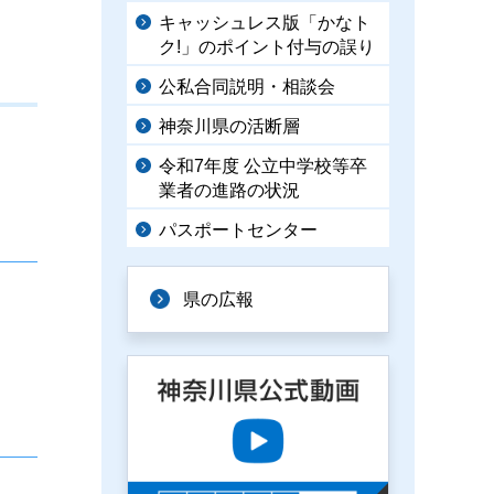
キャッシュレス版「かなト
ク!」のポイント付与の誤り
公私合同説明・相談会
神奈川県の活断層
令和7年度 公立中学校等卒
業者の進路の状況
パスポートセンター
県の広報