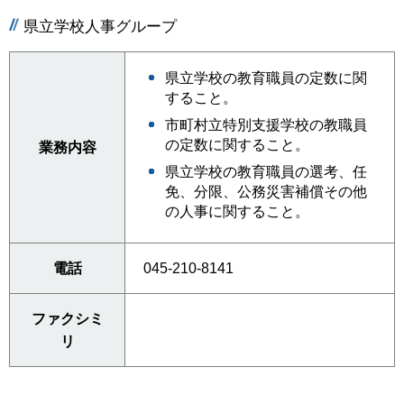
県立学校人事グループ
県立学校の教育職員の定数に関
すること。
市町村立特別支援学校の教職員
の定数に関すること。
業務内容
県立学校の教育職員の選考、任
免、分限、公務災害補償その他
の人事に関すること。
電話
045-210-8141
ファクシミ
リ