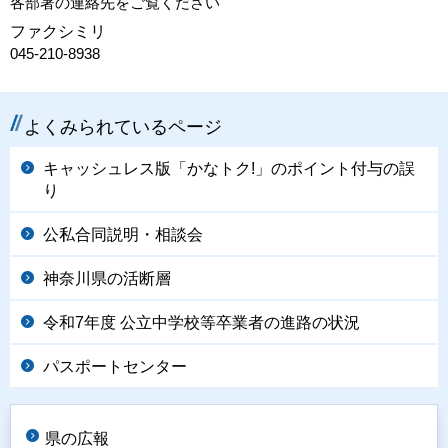
各部署の連絡先をご覧ください
ファクシミリ
045-210-8938
よくみられているページ
キャッシュレス版「かなトク!」のポイント付与の誤
り
公私合同説明・相談会
神奈川県の活断層
令和7年度 公立中学校等卒業者の進路の状況
パスポートセンター
県の広報