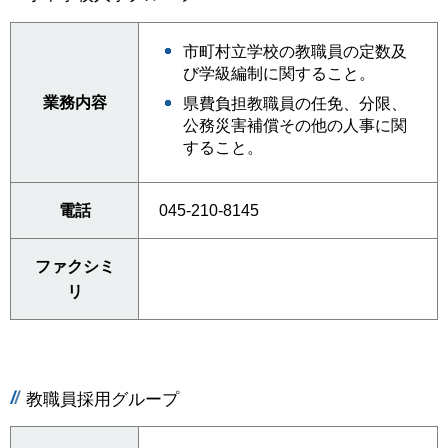
市町村立学校の教職員の定数及
び学級編制に関すること。
業務内容
県費負担教職員の任免、分限、
公務災害補償その他の人事に関
すること。
電話
045-210-8145
ファクシミ
リ
教職員採用グループ