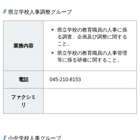
県立学校人事調整グループ
県立学校の教育職員の人事に係
る調査、企画及び調整に関する
こと。
業務内容
県立学校の教育職員の人事管理
等に係る研修に関すること。
電話
045-210-8153
ファクシミ
リ
小中学校人事グループ