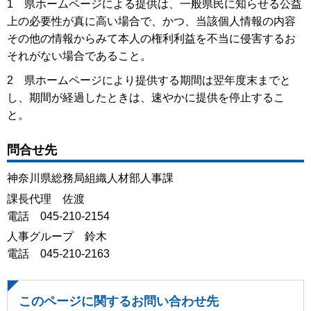
1 県ホームページによる提供は、一般県民に知らせる公益
上の必要性が真に高い場合で、かつ、当該個人情報の内容
その他の情報からみて本人の権利利益を不当に侵害するお
それがない場合であること。
2 県ホームページにより提供する期間は翌年度末までと
し、期間が経過したときは、速やかに提供を停止するこ
と。
問合せ先
神奈川県総務局組織人材部人事課
課長代理 佐渡
電話 045-210-2154
人事グループ 鈴木
電話 045-210-2163
このページに関するお問い合わせ先