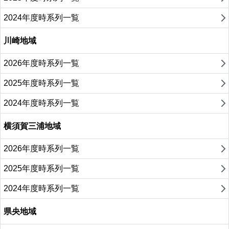
2024年度時系列一覧
川崎地域
2026年度時系列一覧
2025年度時系列一覧
2024年度時系列一覧
横須賀三浦地域
2026年度時系列一覧
2025年度時系列一覧
2024年度時系列一覧
県央地域