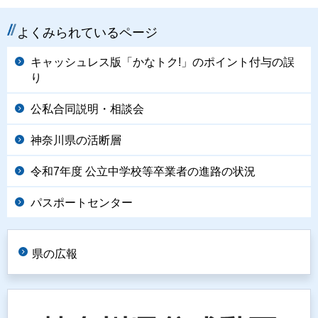
よくみられているページ
キャッシュレス版「かなトク!」のポイント付与の誤
り
公私合同説明・相談会
神奈川県の活断層
令和7年度 公立中学校等卒業者の進路の状況
パスポートセンター
県の広報