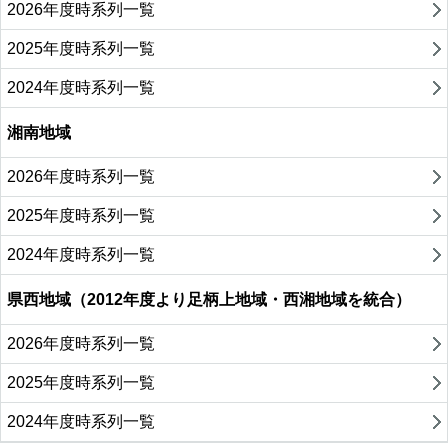
2026年度時系列一覧
2025年度時系列一覧
2024年度時系列一覧
湘南地域
2026年度時系列一覧
2025年度時系列一覧
2024年度時系列一覧
県西地域（2012年度より足柄上地域・西湘地域を統合）
2026年度時系列一覧
2025年度時系列一覧
2024年度時系列一覧