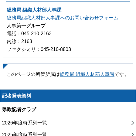
総務局 組織人材部人事課
総務局組織人材部人事課へのお問い合わせフォーム
人事第一グループ
電話：045-210-2163
内線：2163
ファクシミリ：045-210-8803
このページの所管所属は
総務局 組織人材部人事課
です。
記者発表資料
県政記者クラブ
2026年度時系列一覧
2025年度時系列一覧