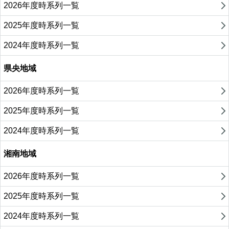
2026年度時系列一覧
2025年度時系列一覧
2024年度時系列一覧
県央地域
2026年度時系列一覧
2025年度時系列一覧
2024年度時系列一覧
湘南地域
2026年度時系列一覧
2025年度時系列一覧
2024年度時系列一覧