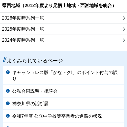
県西地域（2012年度より足柄上地域・西湘地域を統合）
2026年度時系列一覧
2025年度時系列一覧
2024年度時系列一覧
よくみられているページ
キャッシュレス版「かなトク!」のポイント付与の誤
り
公私合同説明・相談会
神奈川県の活断層
令和7年度 公立中学校等卒業者の進路の状況