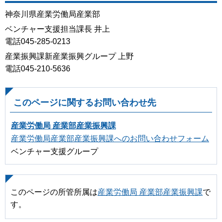
神奈川県産業労働局産業部
ベンチャー支援担当課長 井上
電話045-285-0213
産業振興課新産業振興グループ 上野
電話045-210-5636
このページに関するお問い合わせ先
産業労働局 産業部産業振興課
産業労働局産業部産業振興課へのお問い合わせフォーム
ベンチャー支援グループ
このページの所管所属は
産業労働局 産業部産業振興課
で
す。