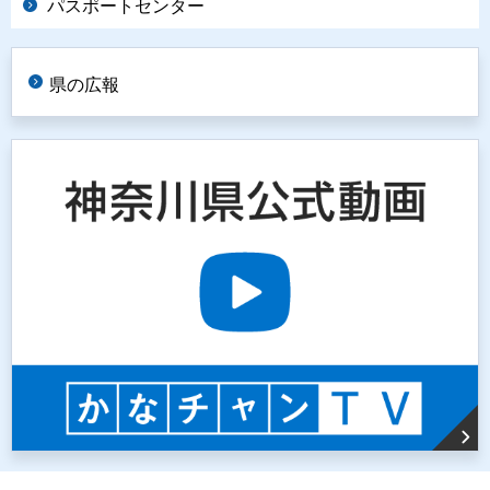
パスポートセンター
県の広報