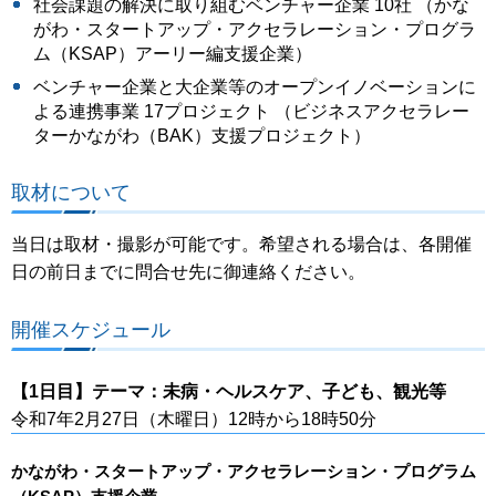
社会課題の解決に取り組むベンチャー企業 10社 （かな
がわ・スタートアップ・アクセラレーション・プログラ
ム（KSAP）アーリー編支援企業）
ベンチャー企業と大企業等のオープンイノベーションに
よる連携事業 17プロジェクト （ビジネスアクセラレー
ターかながわ（BAK）支援プロジェクト）
取材について
当日は取材・撮影が可能です。希望される場合は、各開催
日の前日までに問合せ先に御連絡ください。
開催スケジュール
【1日目】テーマ：未病・ヘルスケア、子ども、観光等
令和7年2月27日（木曜日）12時から18時50分
かながわ・スタートアップ・アクセラレーション・プログラム