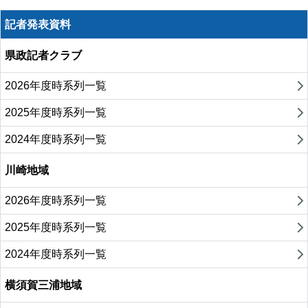
記者発表資料
県政記者クラブ
2026年度時系列一覧
2025年度時系列一覧
2024年度時系列一覧
川崎地域
2026年度時系列一覧
2025年度時系列一覧
2024年度時系列一覧
横須賀三浦地域