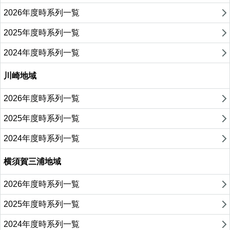
2026年度時系列一覧
2025年度時系列一覧
2024年度時系列一覧
川崎地域
2026年度時系列一覧
2025年度時系列一覧
2024年度時系列一覧
横須賀三浦地域
2026年度時系列一覧
2025年度時系列一覧
2024年度時系列一覧