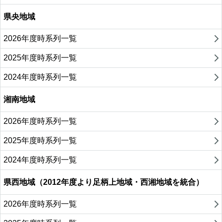
県央地域
2026年度時系列一覧
2025年度時系列一覧
2024年度時系列一覧
湘南地域
2026年度時系列一覧
2025年度時系列一覧
2024年度時系列一覧
県西地域（2012年度より足柄上地域・西湘地域を統合）
2026年度時系列一覧