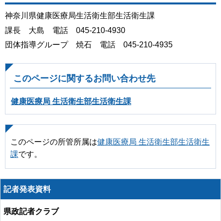
神奈川県健康医療局生活衛生部生活衛生課
課長 大島 電話 045-210-4930
団体指導グループ 焼石 電話 045-210-4935
このページに関するお問い合わせ先
健康医療局 生活衛生部生活衛生課
このページの所管所属は
健康医療局 生活衛生部生活衛生
課
です。
記者発表資料
県政記者クラブ