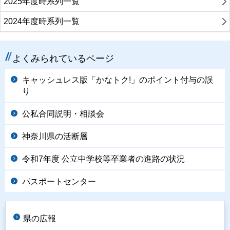
2025年度時系列一覧
2024年度時系列一覧
よくみられているページ
キャッシュレス版「かなトク!」のポイント付与の誤
り
公私合同説明・相談会
神奈川県の活断層
令和7年度 公立中学校等卒業者の進路の状況
パスポートセンター
県の広報