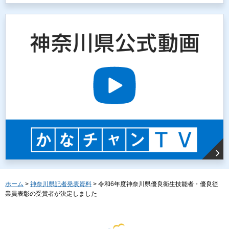
ホーム
>
神奈川県記者発表資料
> 令和6年度神奈川県優良衛生技能者・優良従
業員表彰の受賞者が決定しました