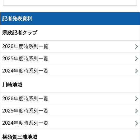
記者発表資料
県政記者クラブ
2026年度時系列一覧
2025年度時系列一覧
2024年度時系列一覧
川崎地域
2026年度時系列一覧
2025年度時系列一覧
2024年度時系列一覧
横須賀三浦地域