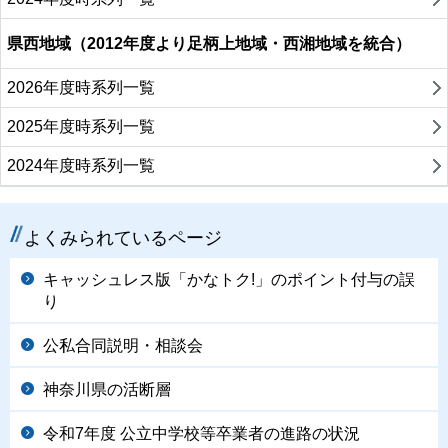
県西地域（2012年度より足柄上地域・西湘地域を統合）
2026年度時系列一覧
2025年度時系列一覧
2024年度時系列一覧
よくみられているページ
キャッシュレス版「かなトク!」のポイント付与の誤
り
公私合同説明・相談会
神奈川県の活断層
令和7年度 公立中学校等卒業者の進路の状況