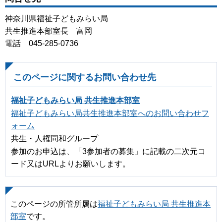
神奈川県福祉子どもみらい局
共生推進本部室長 富岡
電話 045-285-0736
このページに関するお問い合わせ先
福祉子どもみらい局 共生推進本部室
福祉子どもみらい局共生推進本部室へのお問い合わせフ
ォーム
共生・人権同和グループ
参加のお申込は、「3参加者の募集」に記載の二次元コ
ード又はURLよりお願いします。
このページの所管所属は
福祉子どもみらい局 共生推進本
部室
です。