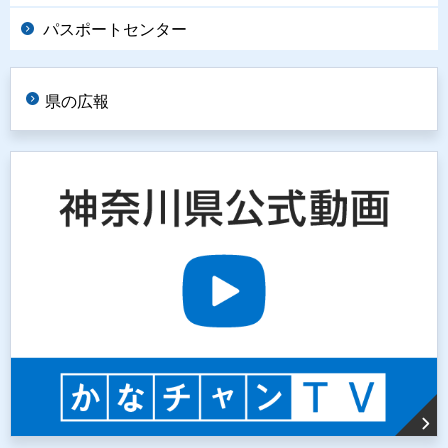
パスポートセンター
県の広報