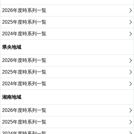
2026年度時系列一覧
2025年度時系列一覧
2024年度時系列一覧
県央地域
2026年度時系列一覧
2025年度時系列一覧
2024年度時系列一覧
湘南地域
2026年度時系列一覧
2025年度時系列一覧
2024年度時系列一覧