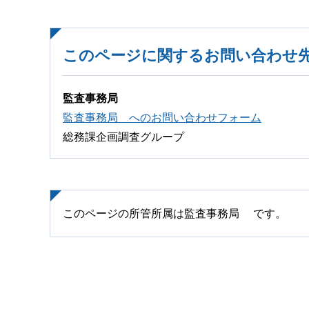
このページに関するお問い合わせ
監査事務局
監査事務局 へのお問い合わせフォーム
総務課企画調査グループ
このページの所管所属は監査事務局 です。