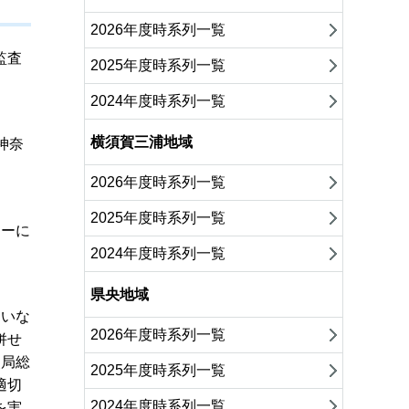
2026年度時系列一覧
監査
2025年度時系列一覧
2024年度時系列一覧
横須賀三浦地域
神奈
。
2026年度時系列一覧
2025年度時系列一覧
ターに
2024年度時系列一覧
県央地域
ていな
2026年度時系列一覧
併せ
災局総
2025年度時系列一覧
適切
2024年度時系列一覧
を実