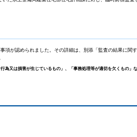
事項が認められました。その詳細は、別添「監査の結果に関
。
な行為又は損害が生じているもの」、「事務処理等が適切を欠くもの」