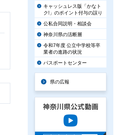
キャッシュレス版「かなト
ク!」のポイント付与の誤り
公私合同説明・相談会
神奈川県の活断層
令和7年度 公立中学校等卒
業者の進路の状況
パスポートセンター
県の広報