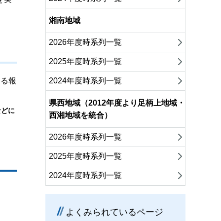
湘南地域
2026年度時系列一覧
2025年度時系列一覧
2024年度時系列一覧
する報
県西地域（2012年度より足柄上地域・
などに
西湘地域を統合）
2026年度時系列一覧
2025年度時系列一覧
2024年度時系列一覧
よくみられているページ