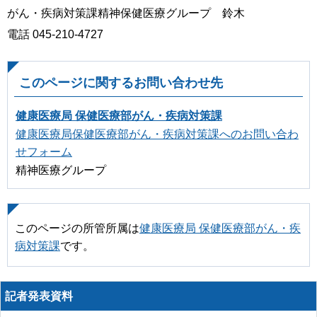
がん・疾病対策課精神保健医療グループ 鈴木
電話 045-210-4727
このページに関するお問い合わせ先
健康医療局 保健医療部がん・疾病対策課
健康医療局保健医療部がん・疾病対策課へのお問い合わ
せフォーム
精神医療グループ
このページの所管所属は
健康医療局 保健医療部がん・疾
病対策課
です。
記者発表資料