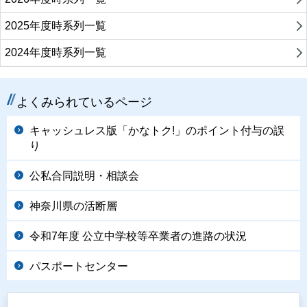
2025年度時系列一覧
2024年度時系列一覧
よくみられているページ
キャッシュレス版「かなトク!」のポイント付与の誤
り
公私合同説明・相談会
神奈川県の活断層
令和7年度 公立中学校等卒業者の進路の状況
パスポートセンター