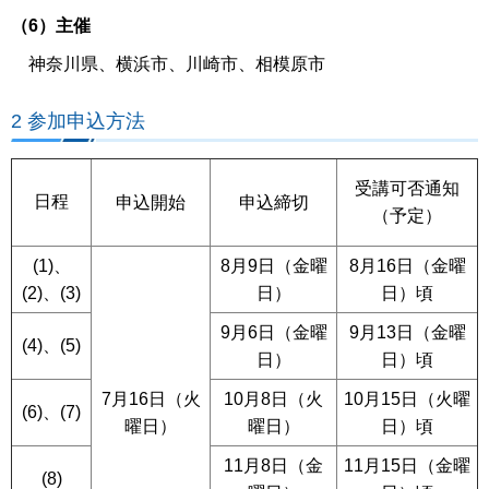
（6）主催
神奈川県、横浜市、川崎市、相模原市
2 参加申込方法
受講可否通知
日程
申込開始
申込締切
（予定）
(1)、
8月9日（金曜
8月16日（金曜
(2)、(3)
日）
日）頃
9月6日（金曜
9月13日（金曜
(4)、(5)
日）
日）頃
7月16日（火
10月8日（火
10月15日（火曜
(6)、(7)
曜日）
曜日）
日）頃
11月8日（金
11月15日（金曜
(8)