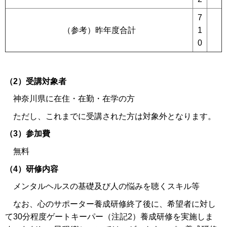
7
（参考）昨年度合計
1
0
（2）受講対象者
神奈川県に在住・在勤・在学の方
ただし、これまでに受講された方は対象外となります。
（3）参加費
無料
（4）研修内容
メンタルヘルスの基礎及び人の悩みを聴くスキル等
なお、心のサポーター養成研修終了後に、希望者に対し
て30分程度ゲートキーパー（注記2）養成研修を実施しま