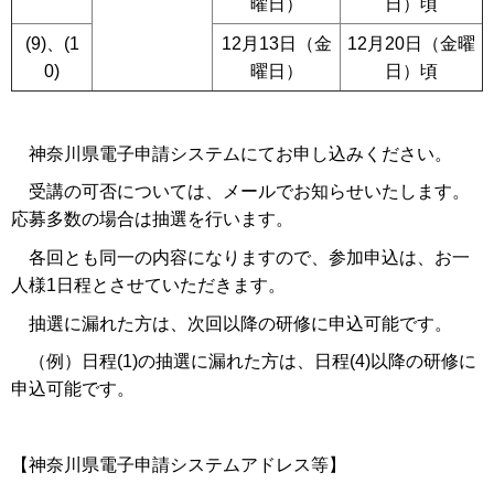
曜日）
日）頃
(9)、(1
12月13日（金
12月20日（金曜
0)
曜日）
日）頃
神奈川県電子申請システムにてお申し込みください。
受講の可否については、メールでお知らせいたします。
応募多数の場合は抽選を行います。
各回とも同一の内容になりますので、参加申込は、お一
人様1日程とさせていただきます。
抽選に漏れた方は、次回以降の研修に申込可能です。
（例）日程(1)の抽選に漏れた方は、日程(4)以降の研修に
申込可能です。
【神奈川県電子申請システムアドレス等】