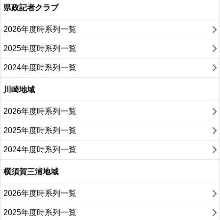
県政記者クラブ
2026年度時系列一覧
2025年度時系列一覧
2024年度時系列一覧
川崎地域
2026年度時系列一覧
2025年度時系列一覧
2024年度時系列一覧
横須賀三浦地域
2026年度時系列一覧
2025年度時系列一覧