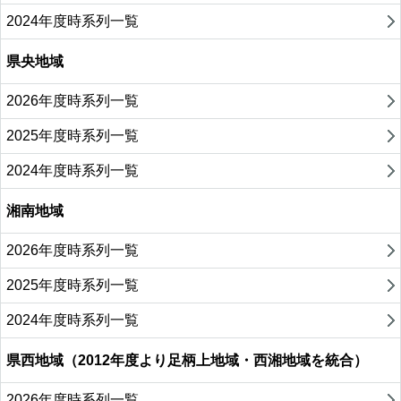
2024年度時系列一覧
県央地域
2026年度時系列一覧
2025年度時系列一覧
2024年度時系列一覧
湘南地域
2026年度時系列一覧
2025年度時系列一覧
2024年度時系列一覧
県西地域（2012年度より足柄上地域・西湘地域を統合）
2026年度時系列一覧