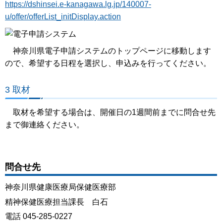
https://dshinsei.e-kanagawa.lg.jp/140007-
u/offer/offerList_initDisplay.action
神奈川県電子申請システムのトップページに移動します
ので、希望する日程を選択し、申込みを行ってください。
3 取材
取材を希望する場合は、開催日の1週間前までに問合せ先
まで御連絡ください。
問合せ先
神奈川県健康医療局保健医療部
精神保健医療担当課長 白石
電話 045-285-0227