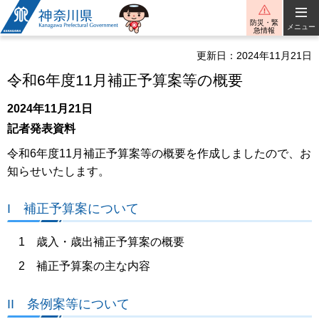
神奈川県
防災・緊
メニュー
急情報
更新日：2024年11月21日
令和6年度11月補正予算案等の概要
2024年11月21日
記者発表資料
令和6年度11月補正予算案等の概要を作成しましたので、お
知らせいたします。
I 補正予算案について
1 歳入・歳出補正予算案の概要
2 補正予算案の主な内容
II 条例案等について