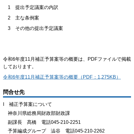
1 提出予定議案の内訳
2 主な条例案
3 その他の提出予定議案
令和6年度11月補正予算案等の概要は、PDFファイルで掲載
しております。
令和6年度11月補正予算案等の概要（PDF：1,275KB）
問合せ先
I 補正予算案について
神奈川県総務局財政部財政課
副課長 髙橋 電話045-210-2251
予算編成グループ 澁谷 電話045-210-2262