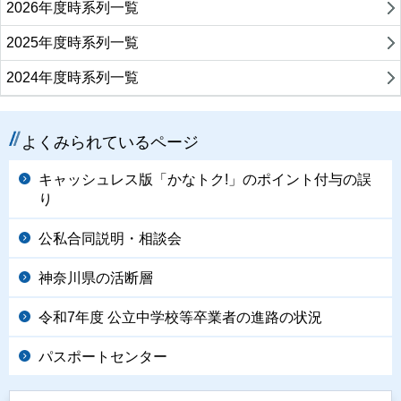
2026年度時系列一覧
2025年度時系列一覧
2024年度時系列一覧
よくみられているページ
キャッシュレス版「かなトク!」のポイント付与の誤
り
公私合同説明・相談会
神奈川県の活断層
令和7年度 公立中学校等卒業者の進路の状況
パスポートセンター