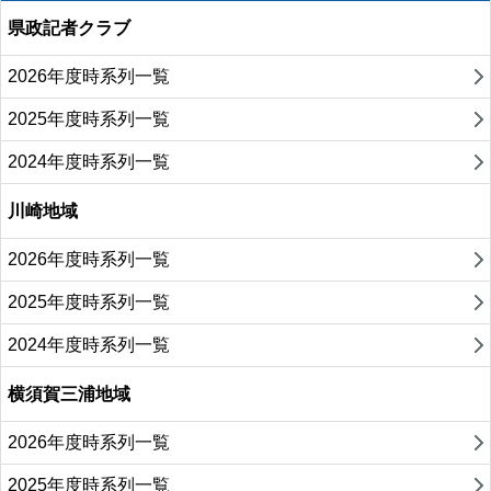
県政記者クラブ
2026年度時系列一覧
2025年度時系列一覧
2024年度時系列一覧
川崎地域
2026年度時系列一覧
2025年度時系列一覧
2024年度時系列一覧
横須賀三浦地域
2026年度時系列一覧
2025年度時系列一覧