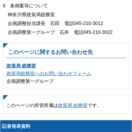
II 条例案等について
神奈川県政策局総務室
企画調整担当課長 石田 電話045-210-3012
企画調整第一グループ 石井 電話045-210-3022
このページに関するお問い合わせ先
政策局 総務室
政策局総務室へのお問い合わせフォーム
企画調整第一グループ
このページの所管所属は
政策局 総務室
です。
記者発表資料