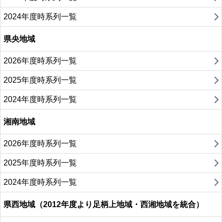
2024年度時系列一覧
県央地域
2026年度時系列一覧
2025年度時系列一覧
2024年度時系列一覧
湘南地域
2026年度時系列一覧
2025年度時系列一覧
2024年度時系列一覧
県西地域（2012年度より足柄上地域・西湘地域を統合）