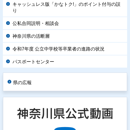
キャッシュレス版「かなトク!」のポイント付与の誤
り
公私合同説明・相談会
神奈川県の活断層
令和7年度 公立中学校等卒業者の進路の状況
パスポートセンター
県の広報