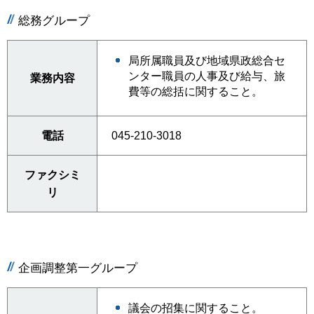
総務グループ
局所属職員及び地域県政総合セ
ンター職員の人事及び給与、旅
業務内容
費等の総括に関すること。
電話
045-210-3018
ファクシミ
リ
企画調整第一グループ
議会の招集に関すること。