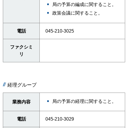
局の予算の編成に関すること。
政策会議に関すること。
電話
045-210-3025
ファクシミ
リ
経理グループ
局の予算の経理に関すること。
業務内容
電話
045-210-3029