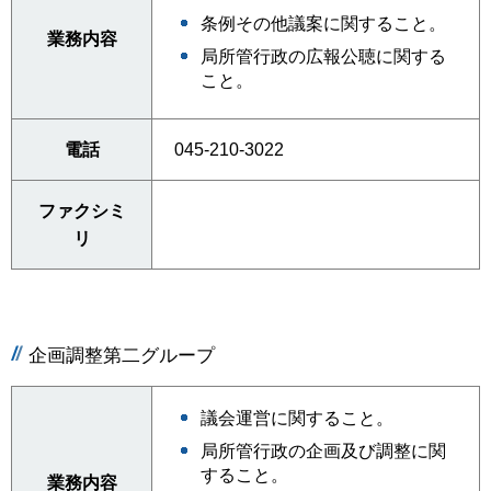
条例その他議案に関すること。
業務内容
局所管行政の広報公聴に関する
こと。
電話
045-210-3022
ファクシミ
リ
企画調整第二グループ
議会運営に関すること。
局所管行政の企画及び調整に関
すること。
業務内容