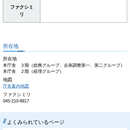
ファクシミ
リ
所在地
所在地
本庁舎 ３階（総務グループ、企画調整第一、第二グループ）
本庁舎 ２階（経理グループ）
地図
庁舎案内地図
ファクシミリ
045-210-8817
よくみられているページ