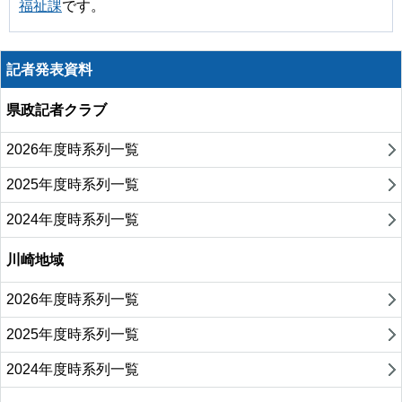
福祉課
です。
記者発表資料
県政記者クラブ
2026年度時系列一覧
2025年度時系列一覧
2024年度時系列一覧
川崎地域
2026年度時系列一覧
2025年度時系列一覧
2024年度時系列一覧