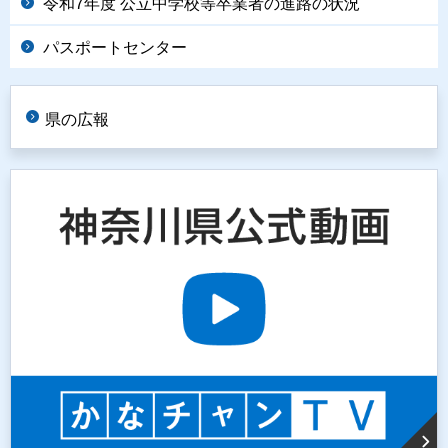
令和7年度 公立中学校等卒業者の進路の状況
パスポートセンター
県の広報