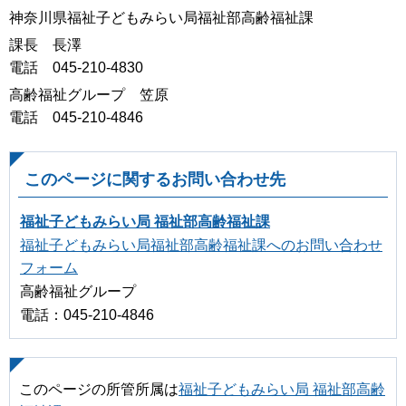
神奈川県福祉子どもみらい局福祉部高齢福祉課
課長 長澤
電話 045-210-4830
高齢福祉グループ 笠原
電話 045-210-4846
このページに関するお問い合わせ先
福祉子どもみらい局 福祉部高齢福祉課
福祉子どもみらい局福祉部高齢福祉課へのお問い合わせ
フォーム
高齢福祉グループ
電話：045-210-4846
このページの所管所属は
福祉子どもみらい局 福祉部高齢