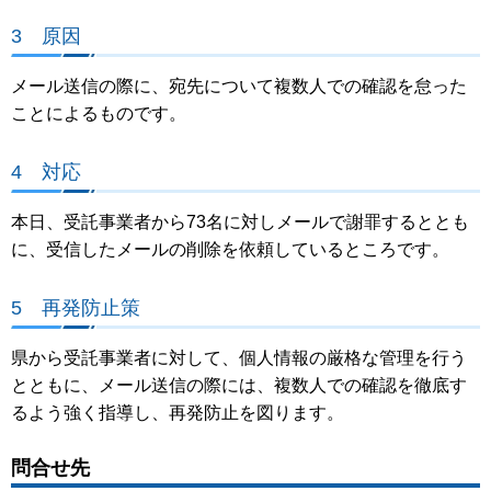
3 原因
メール送信の際に、宛先について複数人での確認を怠った
ことによるものです。
4 対応
本日、受託事業者から73名に対しメールで謝罪するととも
に、受信したメールの削除を依頼しているところです。
5 再発防止策
県から受託事業者に対して、個人情報の厳格な管理を行う
とともに、メール送信の際には、複数人での確認を徹底す
るよう強く指導し、再発防止を図ります。
問合せ先