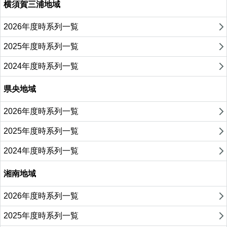
横須賀三浦地域
2026年度時系列一覧
2025年度時系列一覧
2024年度時系列一覧
県央地域
2026年度時系列一覧
2025年度時系列一覧
2024年度時系列一覧
湘南地域
2026年度時系列一覧
2025年度時系列一覧