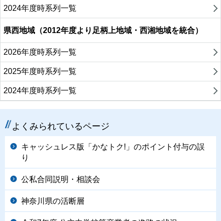
2024年度時系列一覧
県西地域（2012年度より足柄上地域・西湘地域を統合）
2026年度時系列一覧
2025年度時系列一覧
2024年度時系列一覧
よくみられているページ
キャッシュレス版「かなトク!」のポイント付与の誤
り
公私合同説明・相談会
神奈川県の活断層