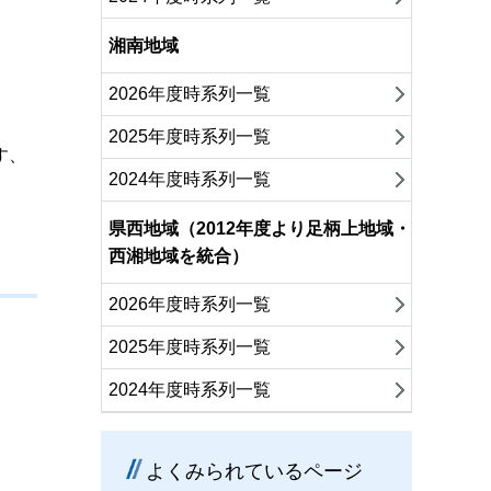
湘南地域
2026年度時系列一覧
2025年度時系列一覧
す、
2024年度時系列一覧
県西地域（2012年度より足柄上地域・
西湘地域を統合）
2026年度時系列一覧
2025年度時系列一覧
2024年度時系列一覧
よくみられているページ