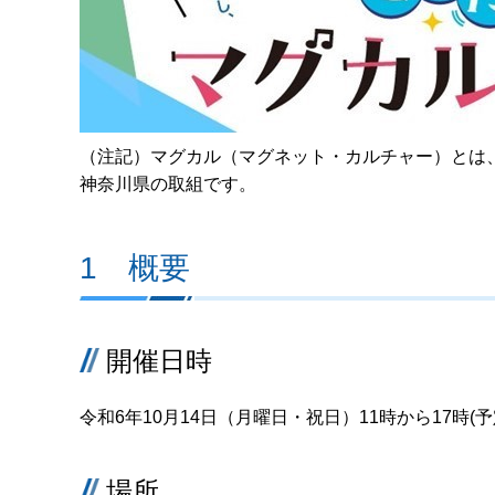
（注記）マグカル（マグネット・カルチャー）とは
神奈川県の取組です。
1 概要
開催日時
令和6年10月14日（月曜日・祝日）11時から17時(予
場所