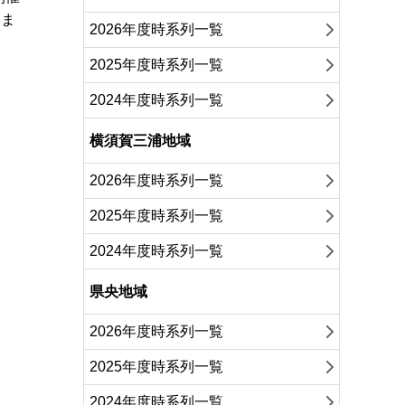
しま
2026年度時系列一覧
2025年度時系列一覧
2024年度時系列一覧
横須賀三浦地域
2026年度時系列一覧
2025年度時系列一覧
2024年度時系列一覧
県央地域
2026年度時系列一覧
2025年度時系列一覧
2024年度時系列一覧