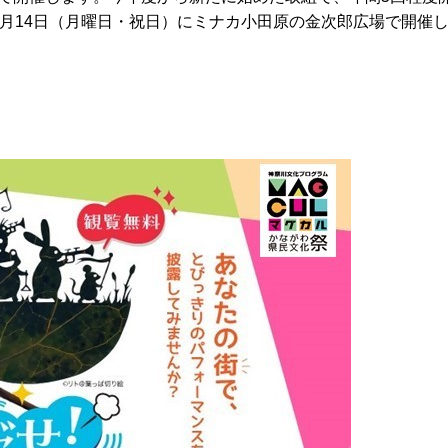
0月14日（月曜日・祝日）にミナカ小田原の金次郎広場で開催