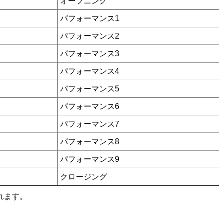
オープニング
パフォーマンス1
パフォーマンス2
パフォーマンス3
パフォーマンス4
パフォーマンス5
パフォーマンス6
パフォーマンス7
パフォーマンス8
パフォーマンス9
クロージング
れます。