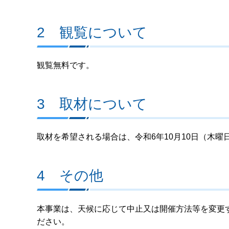
2 観覧について
観覧無料です。
3 取材について
取材を希望される場合は、令和6年10月10日（木
4 その他
本事業は、天候に応じて中止又は開催方法等を変更
ださい。