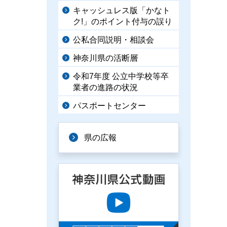
キャッシュレス版「かなト
ク!」のポイント付与の誤り
公私合同説明・相談会
神奈川県の活断層
令和7年度 公立中学校等卒
業者の進路の状況
パスポートセンター
県の広報