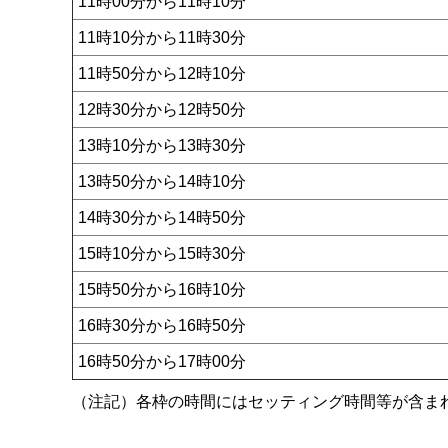
11時00分から11時10分
11時10分から11時30分
11時50分から12時10分
12時30分から12時50分
13時10分から13時30分
13時50分から14時10分
14時30分から14時50分
15時10分から15時30分
15時50分から16時10分
16時30分から16時50分
16時50分から17時00分
（注記）各枠の時間にはセッティング時間等が含ま