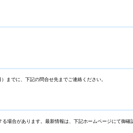
曜日）までに、下記の問合せ先までご連絡ください。
する場合があります。最新情報は、下記ホームページにて御確