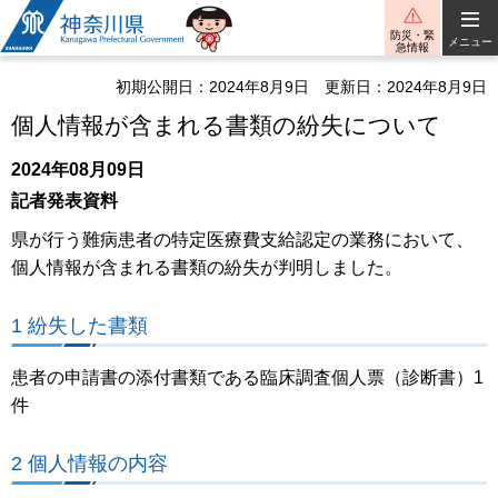
神奈川県
防災・緊
メニュー
急情報
初期公開日：2024年8月9日
更新日：2024年8月9日
個人情報が含まれる書類の紛失について
2024年08月09日
記者発表資料
県が行う難病患者の特定医療費支給認定の業務において、
個人情報が含まれる書類の紛失が判明しました。
1 紛失した書類
患者の申請書の添付書類である臨床調査個人票（診断書）1
件
2 個人情報の内容