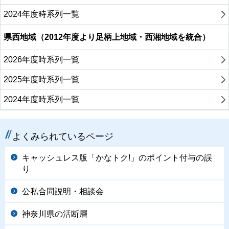
2024年度時系列一覧
県西地域（2012年度より足柄上地域・西湘地域を統合）
2026年度時系列一覧
2025年度時系列一覧
2024年度時系列一覧
よくみられているページ
キャッシュレス版「かなトク!」のポイント付与の誤
り
公私合同説明・相談会
神奈川県の活断層