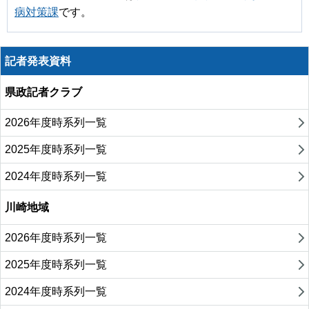
病対策課
です。
記者発表資料
県政記者クラブ
2026年度時系列一覧
2025年度時系列一覧
2024年度時系列一覧
川崎地域
2026年度時系列一覧
2025年度時系列一覧
2024年度時系列一覧