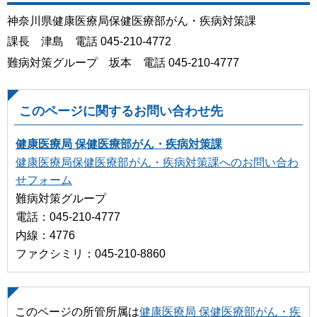
神奈川県健康医療局保健医療部がん・疾病対策課
課長 津島 電話 045-210-4772
難病対策グループ 坂本 電話 045-210-4777
このページに関するお問い合わせ先
健康医療局 保健医療部がん・疾病対策課
健康医療局保健医療部がん・疾病対策課へのお問い合わ
せフォーム
難病対策グループ
電話：045-210-4777
内線：4776
ファクシミリ：045-210-8860
このページの所管所属は
健康医療局 保健医療部がん・疾