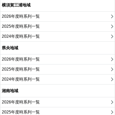
横須賀三浦地域
2026年度時系列一覧
2025年度時系列一覧
2024年度時系列一覧
県央地域
2026年度時系列一覧
2025年度時系列一覧
2024年度時系列一覧
湘南地域
2026年度時系列一覧
2025年度時系列一覧