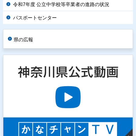
令和7年度 公立中学校等卒業者の進路の状況
パスポートセンター
県の広報