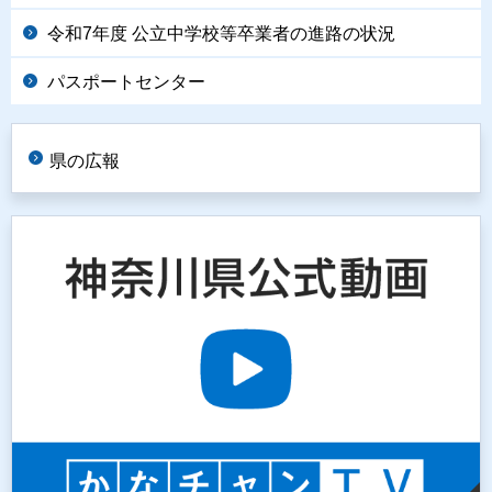
令和7年度 公立中学校等卒業者の進路の状況
パスポートセンター
県の広報