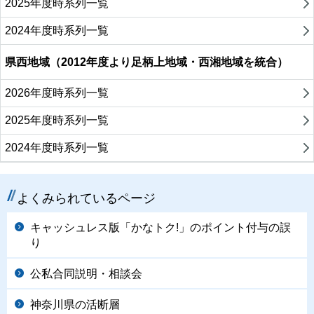
2025年度時系列一覧
2024年度時系列一覧
県西地域（2012年度より足柄上地域・西湘地域を統合）
2026年度時系列一覧
2025年度時系列一覧
2024年度時系列一覧
よくみられているページ
キャッシュレス版「かなトク!」のポイント付与の誤
り
公私合同説明・相談会
神奈川県の活断層