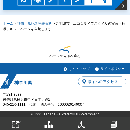
ホーム
>
神奈川県記者発表資料
> 九都県市「エコなライフスタイルの実践・行
動」キャンペーンを実施します
ページの先頭へ戻る
サイトマップ
サイトポリシー
県庁へのアクセス
〒231-8588
神奈川県横浜市中区日本大通1
045-210-1111（代表） 法人番号：1000020140007
© 1995 Kanagawa Prefectural Government.