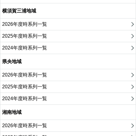
横須賀三浦地域
2026年度時系列一覧
2025年度時系列一覧
2024年度時系列一覧
県央地域
2026年度時系列一覧
2025年度時系列一覧
2024年度時系列一覧
湘南地域
2026年度時系列一覧