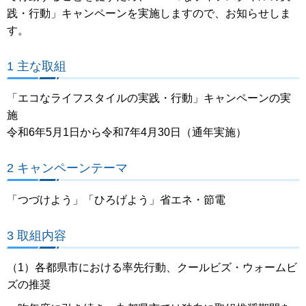
践・行動」キャンペーンを実施しますので、お知らせしま
す。
1 主な取組
「エコなライフスタイルの実践・行動」キャンペーンの実
施
令和6年5月1日から令和7年4月30日（通年実施）
2 キャンペーンテーマ
「つづけよう」「ひろげよう」省エネ・節電
3 取組内容
（1）各都県市における率先行動、クールビズ・ウォームビ
ズの推奨