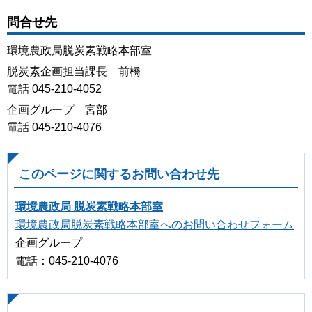
問合せ先
環境農政局脱炭素戦略本部室
脱炭素企画担当課長 前橋
電話 045-210-4052
企画グループ 宮部
電話 045-210-4076
このページに関するお問い合わせ先
環境農政局 脱炭素戦略本部室
環境農政局脱炭素戦略本部室へのお問い合わせフォーム
企画グループ
電話：045-210-4076