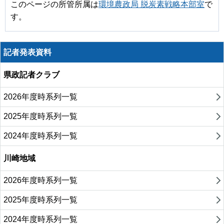
このページの所管所属は
環境農政局 脱炭素戦略本部室
で
す。
記者発表資料
県政記者クラブ
2026年度時系列一覧
2025年度時系列一覧
2024年度時系列一覧
川崎地域
2026年度時系列一覧
2025年度時系列一覧
2024年度時系列一覧