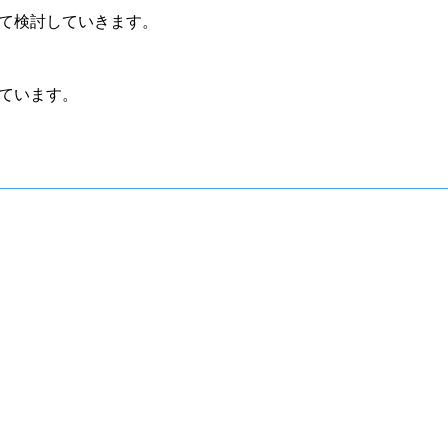
て検討していきます。
ています。