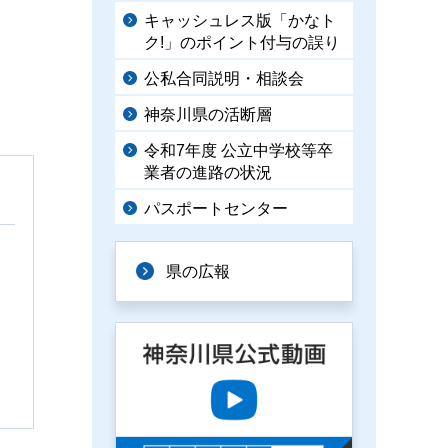
キャッシュレス版「かなト
ク!」のポイント付与の誤り
公私合同説明・相談会
神奈川県の活断層
令和7年度 公立中学校等卒
業者の進路の状況
パスポートセンター
県の広報