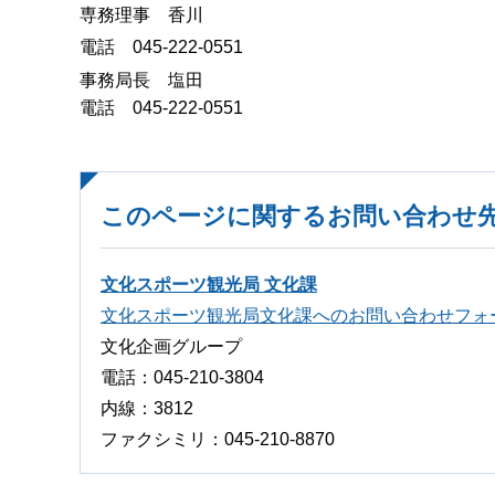
専務理事 香川
電話 045-222-0551
事務局長 塩田
電話 045-222-0551
このページに関するお問い合わせ
文化スポーツ観光局 文化課
文化スポーツ観光局文化課へのお問い合わせフォ
文化企画グループ
電話：045-210-3804
内線：3812
ファクシミリ：045-210-8870