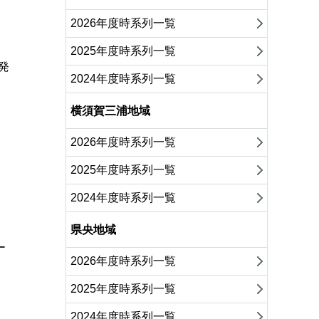
2026年度時系列一覧
2025年度時系列一覧
発
2024年度時系列一覧
横須賀三浦地域
2026年度時系列一覧
2025年度時系列一覧
2024年度時系列一覧
県央地域
ー
2026年度時系列一覧
2025年度時系列一覧
2024年度時系列一覧