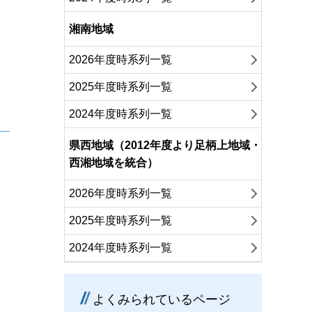
湘南地域
2026年度時系列一覧
2025年度時系列一覧
2024年度時系列一覧
県西地域（2012年度より足柄上地域・
西湘地域を統合）
2026年度時系列一覧
2025年度時系列一覧
2024年度時系列一覧
よくみられているページ