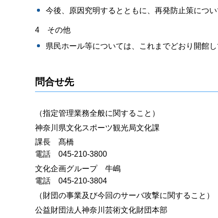
今後、原因究明するとともに、再発防止策につい
4 その他
県民ホール等については、これまでどおり開館し
問合せ先
（指定管理業務全般に関すること）
神奈川県文化スポーツ観光局文化課
課長 髙橋
電話 045-210-3800
文化企画グループ 牛嶋
電話 045-210-3804
（財団の事業及び今回のサーバ攻撃に関すること）
公益財団法人神奈川芸術文化財団本部