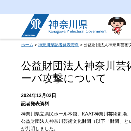
神奈川県
ホーム
>
神奈川県記者発表資料
> 公益財団法人神奈川芸術
公益財団法人神奈川芸
ーバ攻撃について
2024年12月02日
記者発表資料
神奈川県立県民ホール本館、KAAT神奈川芸術劇場
公益財団法人神奈川芸術文化財団（以下「財団」と
が判明しました。