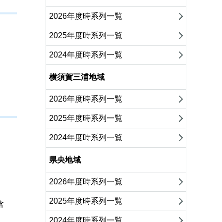
2026年度時系列一覧
2025年度時系列一覧
2024年度時系列一覧
横須賀三浦地域
2026年度時系列一覧
2025年度時系列一覧
2024年度時系列一覧
県央地域
2026年度時系列一覧
2025年度時系列一覧
含
2024年度時系列一覧