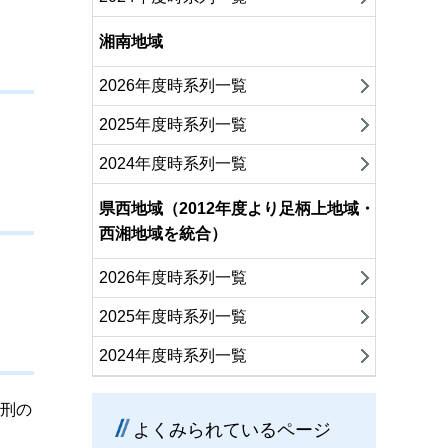
湘南地域
2026年度時系列一覧
2025年度時系列一覧
2024年度時系列一覧
県西地域（2012年度より足柄上地域・
西湘地域を統合）
2026年度時系列一覧
2025年度時系列一覧
2024年度時系列一覧
金刑の
よくみられているページ