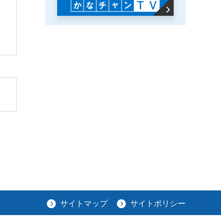
サイトマップ
サイトポリシー