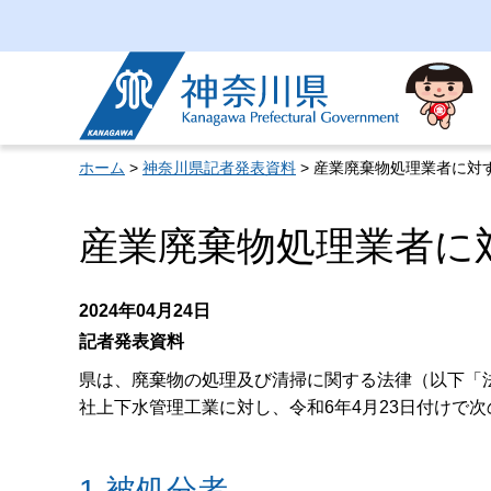
神奈川県
ホーム
>
神奈川県記者発表資料
> 産業廃棄物処理業者に対
産業廃棄物処理業者に
2024年04月24日
記者発表資料
県は、廃棄物の処理及び清掃に関する法律（以下「
社上下水管理工業に対し、令和6年4月23日付けで
1 被処分者