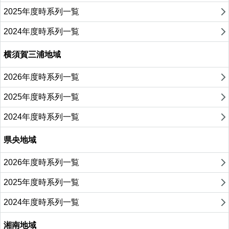
2025年度時系列一覧
2024年度時系列一覧
横須賀三浦地域
2026年度時系列一覧
2025年度時系列一覧
2024年度時系列一覧
県央地域
2026年度時系列一覧
2025年度時系列一覧
2024年度時系列一覧
湘南地域