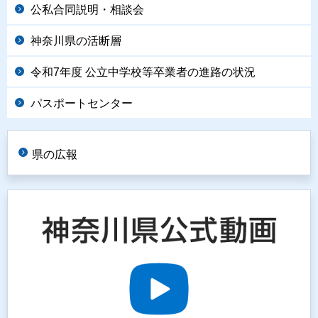
公私合同説明・相談会
神奈川県の活断層
令和7年度 公立中学校等卒業者の進路の状況
パスポートセンター
県の広報