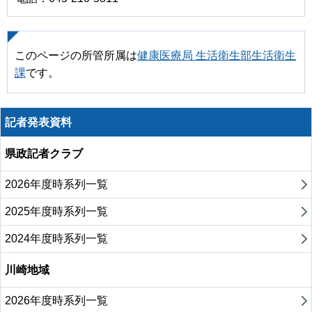
このページの所管所属は
健康医療局 生活衛生部生活衛生
課
です。
記者発表資料
県政記者クラブ
2026年度時系列一覧
2025年度時系列一覧
2024年度時系列一覧
川崎地域
2026年度時系列一覧