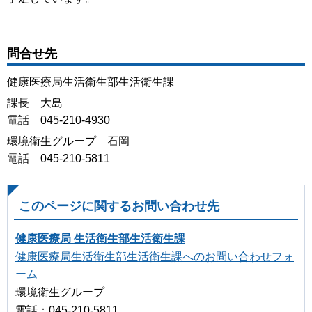
問合せ先
健康医療局生活衛生部生活衛生課
課長 大島
電話 045-210-4930
環境衛生グループ 石岡
電話 045-210-5811
このページに関するお問い合わせ先
健康医療局 生活衛生部生活衛生課
健康医療局生活衛生部生活衛生課へのお問い合わせフォ
ーム
環境衛生グループ
電話：045-210-5811