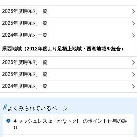
2026年度時系列一覧
2025年度時系列一覧
2024年度時系列一覧
県西地域（2012年度より足柄上地域・西湘地域を統合）
2026年度時系列一覧
2025年度時系列一覧
2024年度時系列一覧
よくみられているページ
キャッシュレス版「かなトク!」のポイント付与の誤
り