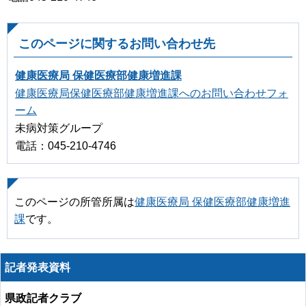
このページに関するお問い合わせ先
健康医療局 保健医療部健康増進課
健康医療局保健医療部健康増進課へのお問い合わせフォ
ーム
未病対策グループ
電話：045-210-4746
このページの所管所属は
健康医療局 保健医療部健康増進
課
です。
記者発表資料
県政記者クラブ