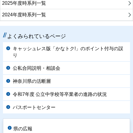
2025年度時系列一覧
2024年度時系列一覧
よくみられているページ
キャッシュレス版「かなトク!」のポイント付与の誤
り
公私合同説明・相談会
神奈川県の活断層
令和7年度 公立中学校等卒業者の進路の状況
パスポートセンター
県の広報