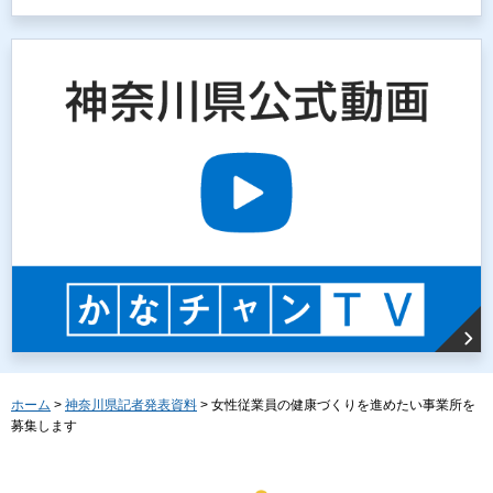
ホーム
>
神奈川県記者発表資料
> 女性従業員の健康づくりを進めたい事業所を
募集します