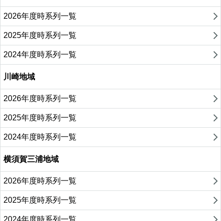
2026年度時系列一覧
2025年度時系列一覧
2024年度時系列一覧
川崎地域
2026年度時系列一覧
2025年度時系列一覧
2024年度時系列一覧
横須賀三浦地域
2026年度時系列一覧
2025年度時系列一覧
2024年度時系列一覧