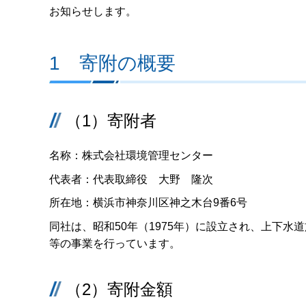
お知らせします。
1 寄附の概要
（1）寄附者
名称：株式会社環境管理センター
代表者：代表取締役 大野 隆次
所在地：横浜市神奈川区神之木台9番6号
同社は、昭和50年（1975年）に設立され、上下
等の事業を行っています。
（2）寄附金額