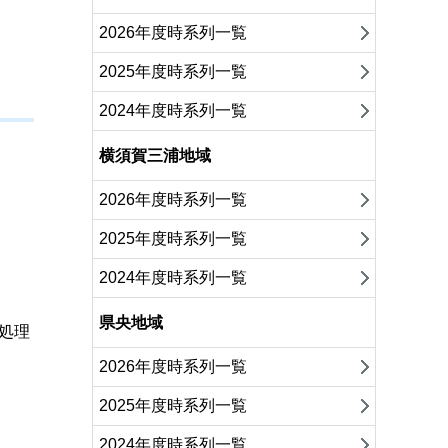
2026年度時系列一覧
2025年度時系列一覧
2024年度時系列一覧
横須賀三浦地域
2026年度時系列一覧
2025年度時系列一覧
2024年度時系列一覧
県央地域
処理
2026年度時系列一覧
2025年度時系列一覧
2024年度時系列一覧