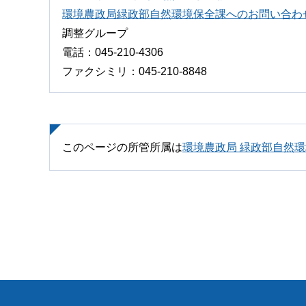
環境農政局緑政部自然環境保全課へのお問い合わ
調整グループ
電話：045-210-4306
ファクシミリ：045-210-8848
このページの所管所属は
環境農政局 緑政部自然