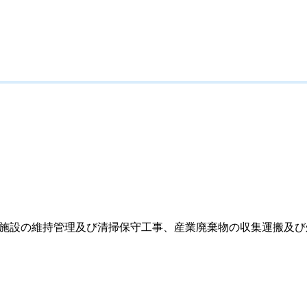
水道施設の維持管理及び清掃保守工事、産業廃棄物の収集運搬及び