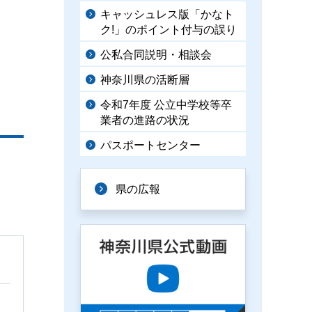
キャッシュレス版「かなト
ク!」のポイント付与の誤り
公私合同説明・相談会
神奈川県の活断層
令和7年度 公立中学校等卒
業者の進路の状況
パスポートセンター
県の広報