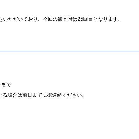
をいただいており、今回の御寄附は25回目となります。
分まで
れる場合は前日までに御連絡ください。