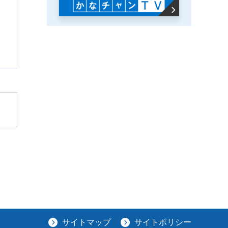
サイトマップ
サイトポリシー