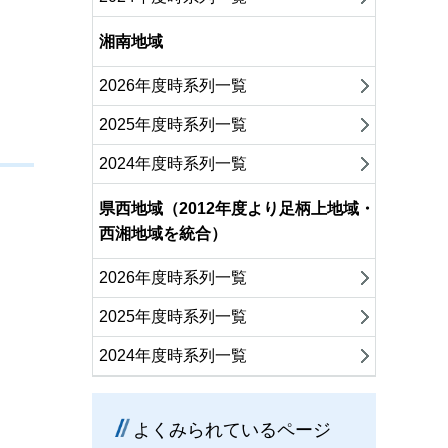
湘南地域
2026年度時系列一覧
2025年度時系列一覧
2024年度時系列一覧
県西地域（2012年度より足柄上地域・
西湘地域を統合）
2026年度時系列一覧
2025年度時系列一覧
2024年度時系列一覧
よくみられているページ