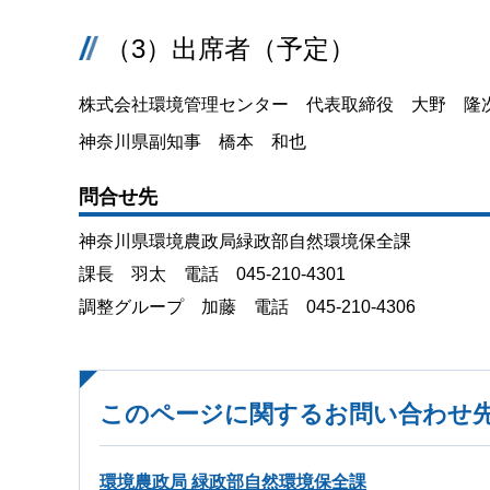
（3）出席者（予定）
株式会社環境管理センター 代表取締役 大野 隆
神奈川県副知事 橋本 和也
問合せ先
神奈川県環境農政局緑政部自然環境保全課
課長 羽太 電話 045-210-4301
調整グループ 加藤 電話 045-210-4306
このページに関するお問い合わせ
環境農政局 緑政部自然環境保全課