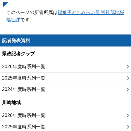
このページの所管所属は
福祉子どもみらい局 福祉部地域
福祉課
です。
記者発表資料
県政記者クラブ
2026年度時系列一覧
2025年度時系列一覧
2024年度時系列一覧
川崎地域
2026年度時系列一覧
2025年度時系列一覧