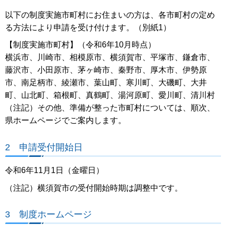
以下の制度実施市町村にお住まいの方は、各市町村の定め
る方法により申請を受け付けます。（別紙1）
【制度実施市町村】（令和6年10月時点）
横浜市、川崎市、相模原市、横須賀市、平塚市、鎌倉市、
藤沢市、小田原市、茅ヶ崎市、秦野市、厚木市、伊勢原
市、南足柄市、綾瀬市、葉山町、寒川町、大磯町、大井
町、山北町、箱根町、真鶴町、湯河原町、愛川町、清川村
（注記）その他、準備が整った市町村については、順次、
県ホームページでご案内します。
2 申請受付開始日
令和6年11月1日（金曜日）
（注記）横須賀市の受付開始時期は調整中です。
3 制度ホームページ