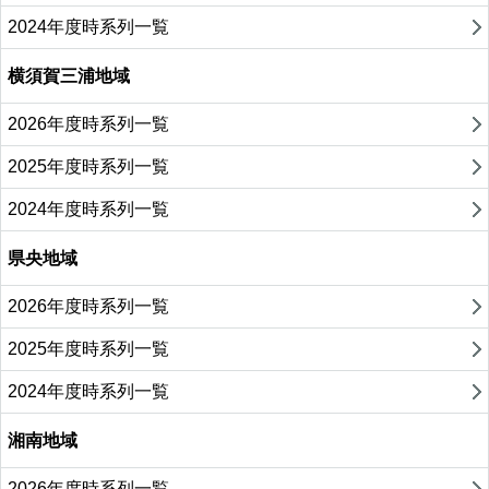
2024年度時系列一覧
横須賀三浦地域
2026年度時系列一覧
2025年度時系列一覧
2024年度時系列一覧
県央地域
2026年度時系列一覧
2025年度時系列一覧
2024年度時系列一覧
湘南地域
2026年度時系列一覧