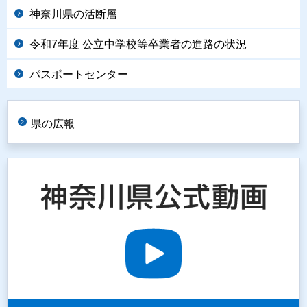
神奈川県の活断層
令和7年度 公立中学校等卒業者の進路の状況
パスポートセンター
県の広報