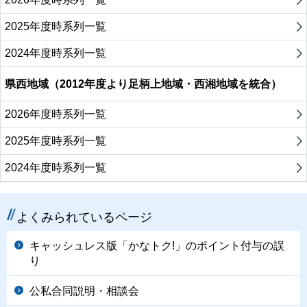
2025年度時系列一覧
2024年度時系列一覧
県西地域（2012年度より足柄上地域・西湘地域を統合）
2026年度時系列一覧
2025年度時系列一覧
2024年度時系列一覧
よくみられているページ
キャッシュレス版「かなトク!」のポイント付与の誤
り
公私合同説明・相談会