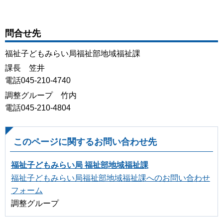
問合せ先
福祉子どもみらい局福祉部地域福祉課
課長 笠井
電話045-210-4740
調整グループ 竹内
電話045-210-4804
このページに関するお問い合わせ先
福祉子どもみらい局 福祉部地域福祉課
福祉子どもみらい局福祉部地域福祉課へのお問い合わせ
フォーム
調整グループ