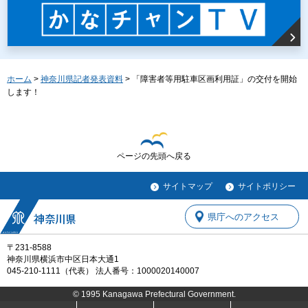
ホーム
>
神奈川県記者発表資料
> 「障害者等用駐車区画利用証」の交付を開始
します！
ページの先頭へ戻る
サイトマップ
サイトポリシー
県庁へのアクセス
〒231-8588
神奈川県横浜市中区日本大通1
045-210-1111（代表） 法人番号：1000020140007
© 1995 Kanagawa Prefectural Government.