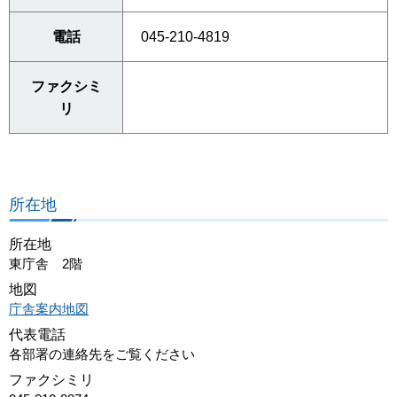
電話
045-210-4819
ファクシミ
リ
所在地
所在地
東庁舎 2階
地図
庁舎案内地図
代表電話
各部署の連絡先をご覧ください
ファクシミリ