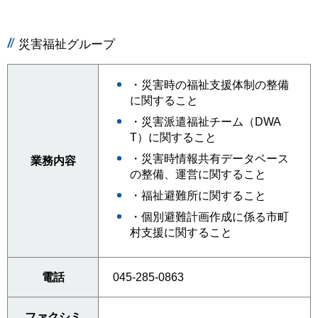
災害福祉グループ
・災害時の福祉支援体制の整備
に関すること
・災害派遣福祉チーム（DWA
T）に関すること
・災害時情報共有データベース
業務内容
の整備、運営に関すること
・福祉避難所に関すること
・個別避難計画作成に係る市町
村支援に関すること
電話
045-285-0863
ファクシミ