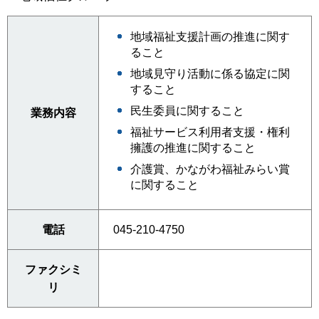
地域福祉支援計画の推進に関す
ること
地域見守り活動に係る協定に関
すること
民生委員に関すること
業務内容
福祉サービス利用者支援・権利
擁護の推進に関すること
介護賞、かながわ福祉みらい賞
に関すること
電話
045-210-4750
ファクシミ
リ