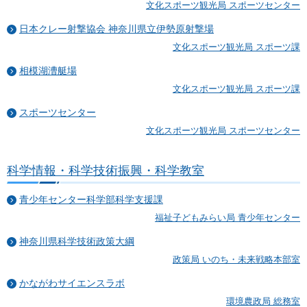
文化スポーツ観光局 スポーツセンター
日本クレー射撃協会 神奈川県立伊勢原射撃場
文化スポーツ観光局 スポーツ課
相模湖漕艇場
文化スポーツ観光局 スポーツ課
スポーツセンター
文化スポーツ観光局 スポーツセンター
科学情報・科学技術振興・科学教室
青少年センター科学部科学支援課
福祉子どもみらい局 青少年センター
神奈川県科学技術政策大綱
政策局 いのち・未来戦略本部室
かながわサイエンスラボ
環境農政局 総務室