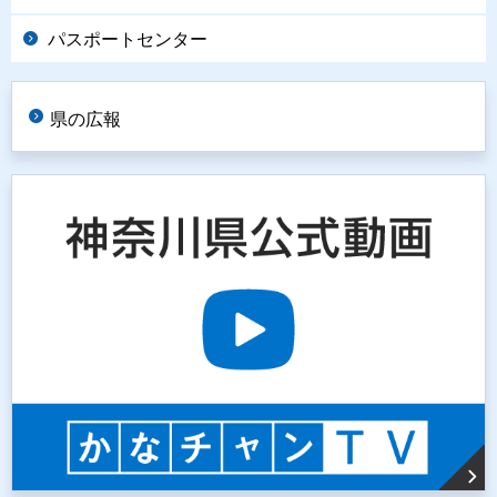
パスポートセンター
県の広報