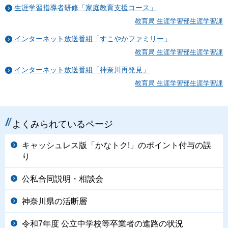
生涯学習指導者研修「家庭教育支援コース」
教育局 生涯学習部生涯学習課
インターネット放送番組「すこやかファミリー」
教育局 生涯学習部生涯学習課
インターネット放送番組「神奈川再発見」
教育局 生涯学習部生涯学習課
よくみられているページ
キャッシュレス版「かなトク!」のポイント付与の誤
り
公私合同説明・相談会
神奈川県の活断層
令和7年度 公立中学校等卒業者の進路の状況