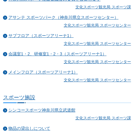
文化スポーツ観光局 スポーツ課
アサンテ スポーツパーク（神奈川県立スポーツセンター）
文化スポーツ観光局 スポーツセンター
サブフロア（スポーツアリーナ1）
文化スポーツ観光局 スポーツセンター
会議室1・2、研修室1・2・3（スポーツアリーナ1）
文化スポーツ観光局 スポーツセンター
メインフロア（スポーツアリーナ1）
文化スポーツ観光局 スポーツセンター
スポーツ施設
シンコースポーツ神奈川県立武道館
文化スポーツ観光局 スポーツ課
物品の貸出しについて