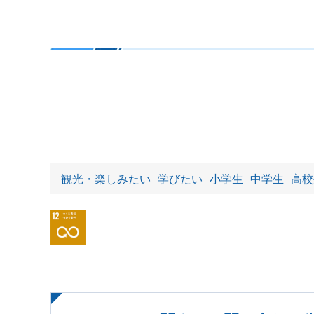
観光・楽しみたい
学びたい
小学生
中学生
高校