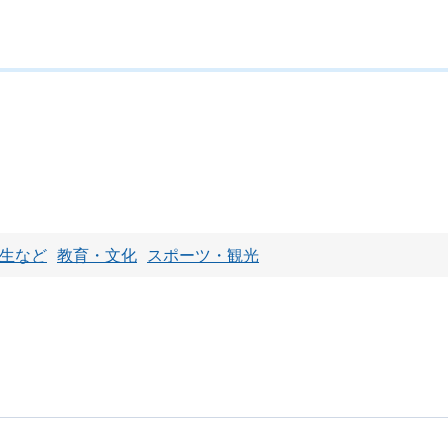
生など
教育・文化
スポーツ・観光