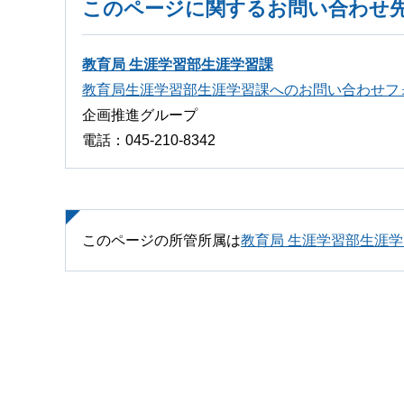
このページに関するお問い合わせ
教育局 生涯学習部生涯学習課
教育局生涯学習部生涯学習課へのお問い合わせフ
企画推進グループ
電話：045-210-8342
このページの所管所属は
教育局 生涯学習部生涯