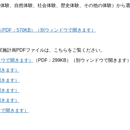
体験、自然体験、社会体験、歴史体験、その他の体験）から
DF：570KB）（別ウィンドウで開きます）
施計画PDFファイルは、こちらをご覧ください。
ドウで開きます）
（PDF：299KB）（別ウィンドウで開きます
開きます）
開きます）
開きます）
開きます）
ウで開きます）