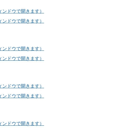
ウィンドウで開きます）
ウィンドウで開きます）
ウィンドウで開きます）
ウィンドウで開きます）
ウィンドウで開きます）
ウィンドウで開きます）
ウィンドウで開きます）