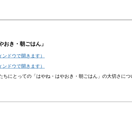
やおき・朝ごはん」
ウィンドウで開きます）
ウィンドウで開きます）
たちにとっての「はやね・はやおき・朝ごはん」の大切さにつ