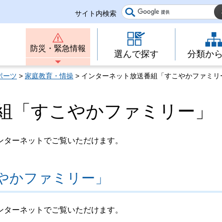
サイト内検索
防災・緊急情報
選んで探す
分類か
ポーツ
>
家庭教育・情操
> インターネット放送番組「すこやかファミリ
組「すこやかファミリー」
ンターネットでご覧いただけます。
やかファミリー」
ンターネットでご覧いただけます。