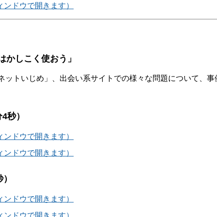
ウィンドウで開きます）
はかしこく使おう」
ネットいじめ」、出会い系サイトでの様々な問題について、事
4秒）
ウィンドウで開きます）
ウィンドウで開きます）
秒）
ウィンドウで開きます）
ウィンドウで開きます）