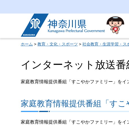
神奈川県
ホーム
>
教育・文化・スポーツ
>
社会教育・生涯学習・ス
インターネット放送番
家庭教育情報提供番組「すこやかファミリー」をイ
家庭教育情報提供番組「すこ
家庭教育情報提供番組「すこやかファミリー」をイ