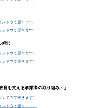
ウィンドウで開きます）
ウィンドウで開きます）
50秒）
ウィンドウで開きます）
ウィンドウで開きます）
教育を支える事業者の取り組み～」
ウィンドウで開きます）
ウィンドウで開きます）