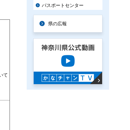
パスポートセンター
県の広報
いて