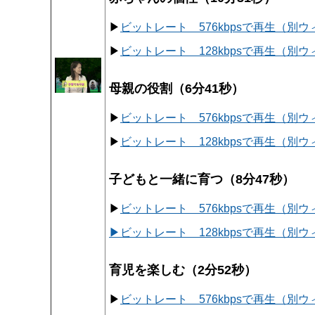
▶
ビットレート 576kbpsで再生（別
▶
ビットレート 128kbpsで再生（別
母親の役割（6分41秒）
▶
ビットレート 576kbpsで再生（別
▶
ビットレート 128kbpsで再生（別
子どもと一緒に育つ（8分47秒）
▶
ビットレート 576kbpsで再生（別
▶ビットレート 128kbpsで再生（別
育児を楽しむ（2分52秒）
▶
ビットレート 576kbpsで再生（別