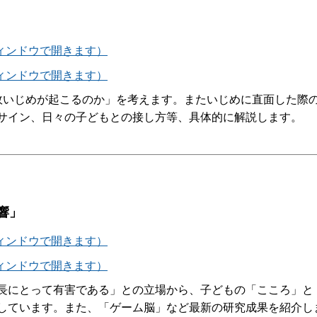
ウィンドウで開きます）
ウィンドウで開きます）
故いじめが起こるのか」を考えます。またいじめに直面した際
サイン、日々の子どもとの接し方等、具体的に解説します。
響」
ウィンドウで開きます）
ウィンドウで開きます）
長にとって有害である」との立場から、子どもの「こころ」と
しています。また、「ゲーム脳」など最新の研究成果を紹介し