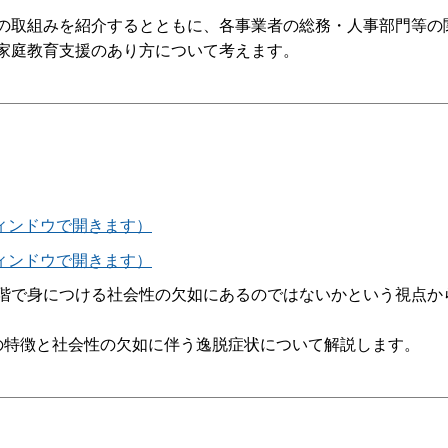
の取組みを紹介するとともに、各事業者の総務・人事部門等の
家庭教育支援のあり方について考えます。
ウィンドウで開きます）
ウィンドウで開きます）
階で身につける社会性の欠如にあるのではないかという視点か
の特徴と社会性の欠如に伴う逸脱症状について解説します。