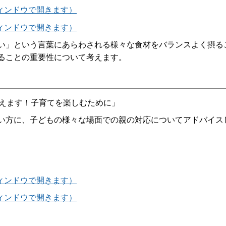
ウィンドウで開きます）
ウィンドウで開きます）
い」という言葉にあらわされる様々な食材をバランスよく摂る
ることの重要性について考えます。
答えます！子育てを楽しむために」
い方に、子どもの様々な場面での親の対応についてアドバイス
ウィンドウで開きます）
ウィンドウで開きます）