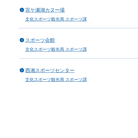
宮ケ瀬湖カヌー場
文化スポーツ観光局 スポーツ課
スポーツ会館
文化スポーツ観光局 スポーツ課
西湘スポーツセンター
文化スポーツ観光局 スポーツ課