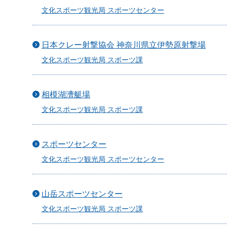
文化スポーツ観光局 スポーツセンター
日本クレー射撃協会 神奈川県立伊勢原射撃場
文化スポーツ観光局 スポーツ課
相模湖漕艇場
文化スポーツ観光局 スポーツ課
スポーツセンター
文化スポーツ観光局 スポーツセンター
山岳スポーツセンター
文化スポーツ観光局 スポーツ課