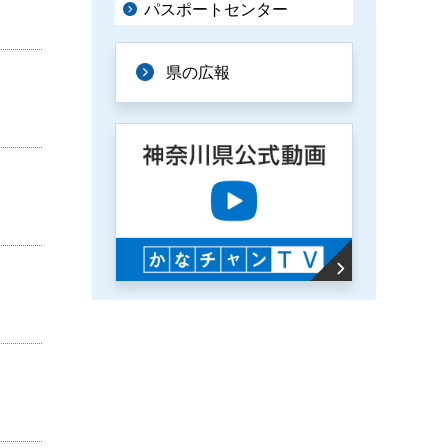
パスポートセンター
県の広報