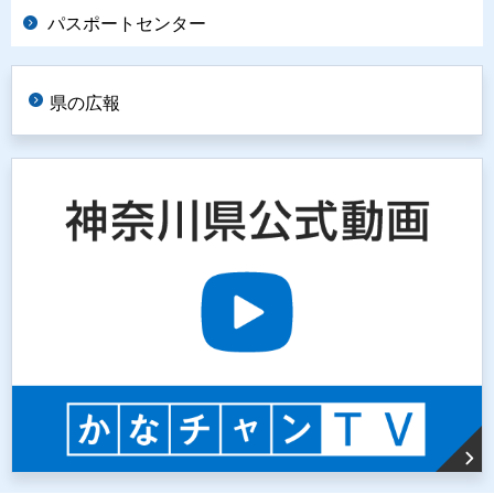
パスポートセンター
県の広報