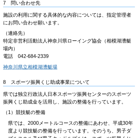
7 問い合わせ先
施設の利用に関する具体的な内容については、指定管理者
にお問い合わせ願います。
（連絡先）
特定非営利活動法人神奈川県ローイング協会（相模湖漕艇
場内）
電話 042-684-2339
神奈川県立相模湖漕艇場
8 スポーツ振興くじ助成事業について
県では独立行政法人日本スポーツ振興センターのスポーツ
振興くじ助成金を活用し、施設の整備を行っています。
（1）競技艇の整備
県では、2000メートルコースの整備にあわせ、平成30年
度より競技艇の整備を行っています。そのうち、男子ダ