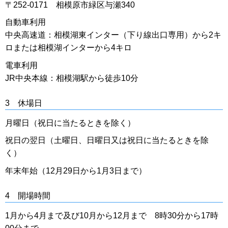
〒252-0171 相模原市緑区与瀬340
自動車利用
中央高速道：相模湖東インター（下り線出口専用）から2キ
ロまたは相模湖インターから4キロ
電車利用
JR中央本線：相模湖駅から徒歩10分
3 休場日
月曜日（祝日に当たるときを除く）
祝日の翌日（土曜日、日曜日又は祝日に当たるときを除
く）
年末年始（12月29日から1月3日まで）
4 開場時間
1月から4月まで及び10月から12月まで 8時30分から17時