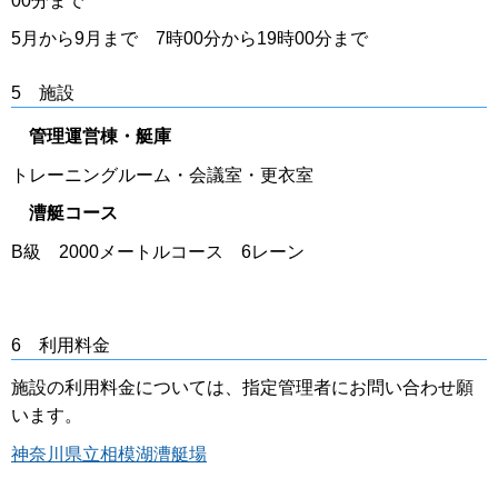
00分まで
5月から9月まで 7時00分から19時00分まで
5 施設
管理運営棟・艇庫
トレーニングルーム・会議室・更衣室
漕艇コース
B級 2000メートルコース 6レーン
6 利用料金
施設の利用料金については、指定管理者にお問い合わせ願
います。
神奈川県立相模湖漕艇場