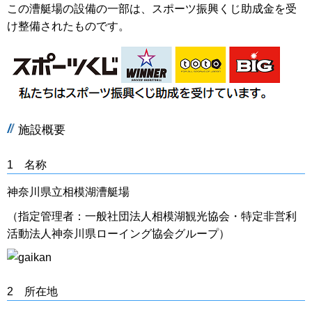
この漕艇場の設備の一部は、スポーツ振興くじ助成金を受
け整備されたものです。
施設概要
1 名称
神奈川県立相模湖漕艇場
（指定管理者：一般社団法人相模湖観光協会・特定非営利
活動法人神奈川県ローイング協会グループ）
2 所在地