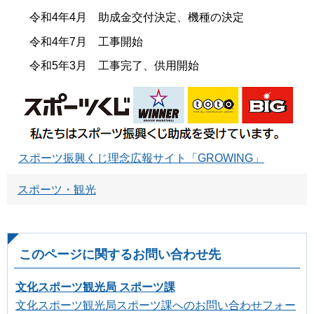
令和4年4月 助成金交付決定、機種の決定
令和4年7月 工事開始
令和5年3月 工事完了、供用開始
スポーツ振興くじ理念広報サイト「GROWING」
スポーツ・観光
このページに関するお問い合わせ先
文化スポーツ観光局 スポーツ課
文化スポーツ観光局スポーツ課へのお問い合わせフォー