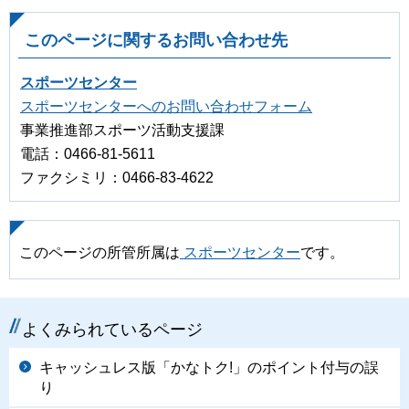
このページに関するお問い合わせ先
スポーツセンター
スポーツセンターへのお問い合わせフォーム
事業推進部スポーツ活動支援課
電話：0466-81-5611
ファクシミリ：0466-83-4622
このページの所管所属は
スポーツセンター
です。
よくみられているページ
キャッシュレス版「かなトク!」のポイント付与の誤
り