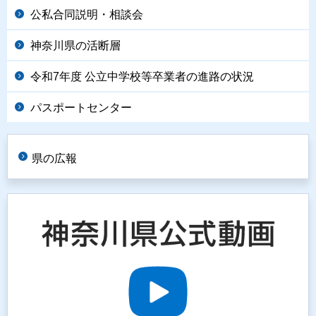
公私合同説明・相談会
神奈川県の活断層
令和7年度 公立中学校等卒業者の進路の状況
パスポートセンター
県の広報