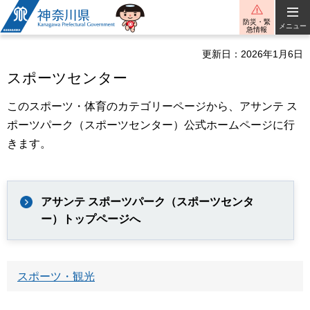
神奈川県
防災・緊
メニュー
急情報
更新日：2026年1月6日
スポーツセンター
このスポーツ・体育のカテゴリーページから、アサンテ ス
ポーツパーク（スポーツセンター）公式ホームページに行
きます。
アサンテ スポーツパーク（スポーツセンタ
ー）トップページへ
スポーツ・観光