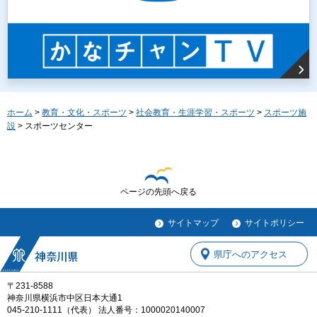
ホーム
>
教育・文化・スポーツ
>
社会教育・生涯学習・スポーツ
>
スポーツ施
設
> スポーツセンター
ページの先頭へ戻る
サイトマップ
サイトポリシー
県庁へのアクセス
〒231-8588
神奈川県横浜市中区日本大通1
045-210-1111（代表） 法人番号：1000020140007