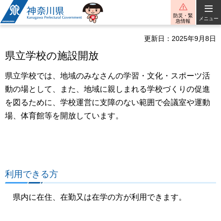
神奈川県
防災・緊
メニュー
急情報
更新日：2025年9月8日
県立学校の施設開放
県立学校では、地域のみなさんの学習・文化・スポーツ活
動の場として、また、地域に親しまれる学校づくりの促進
を図るために、学校運営に支障のない範囲で会議室や運動
場、体育館等を開放しています。
利用できる方
県内に在住、在勤又は在学の方が利用できます。