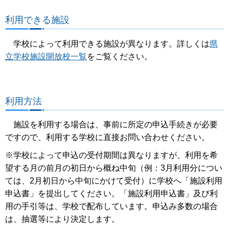
利用できる施設
学校によって利用できる施設が異なります。詳しくは
県
立学校施設開放校一覧
をご覧ください。
利用方法
施設を利用する場合は、事前に所定の申込手続きが必要
ですので、利用する学校に直接お問い合わせください。
※学校によって申込の受付期間は異なりますが、利用を希
望する月の前月の初日から概ね中旬（例：3月利用分につい
ては、2月初日から中旬にかけて受付）に学校へ「施設利用
申込書」を提出してください。「施設利用申込書」及び利
用の手引等は、学校で配布しています。申込み多数の場合
は、抽選等により決定します。