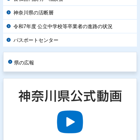
神奈川県の活断層
令和7年度 公立中学校等卒業者の進路の状況
パスポートセンター
県の広報