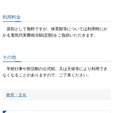
利用料金
原則として無料ですが、体育館等については利用時にか
かる電気代実費相当額(定額)をご負担いただきます。
その他
学校行事や部活動の公式戦、又は天候等により利用でき
なくなることがありますので、ご了承ください。
教育・文化