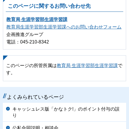
このページに関するお問い合わせ先
教育局 生涯学習部生涯学習課
教育局生涯学習部生涯学習課へのお問い合わせフォーム
企画推進グループ
電話：045-210-8342
このページの所管所属は
教育局 生涯学習部生涯学習課
で
す。
よくみられているページ
キャッシュレス版「かなトク!」のポイント付与の誤
り
公私合同説明・相談会