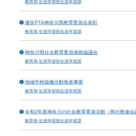
教育局 生涯学習部生涯学習課
優良PTA神奈川県教育委員会表彰
教育局 生涯学習部生涯学習課
神奈川県社会教育委員連絡協議会
教育局 生涯学習部生涯学習課
地域学校協働活動推進事業
教育局 生涯学習部生涯学習課
令和2年度神奈川の社会教育委員活動（県社教連会
教育局 生涯学習部生涯学習課