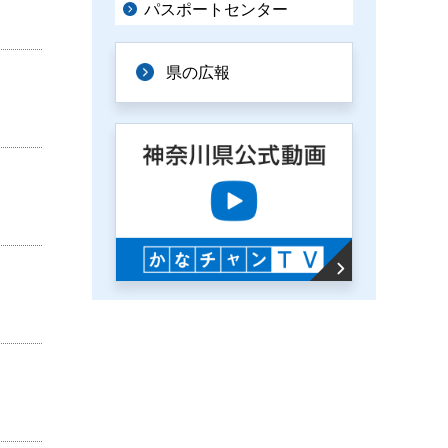
パスポートセンター
県の広報