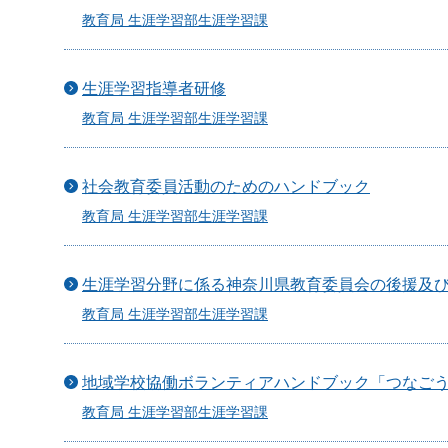
教育局 生涯学習部生涯学習課
生涯学習指導者研修
教育局 生涯学習部生涯学習課
社会教育委員活動のためのハンドブック
教育局 生涯学習部生涯学習課
生涯学習分野に係る神奈川県教育委員会の後援及
教育局 生涯学習部生涯学習課
地域学校協働ボランティアハンドブック「つなご
教育局 生涯学習部生涯学習課