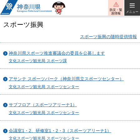
神奈川県
防災・緊
メニュー
急情報
スポーツ振興
スポーツ振興の随時提供情報
神奈川県スポーツ推進審議会の委員を公募します
文化スポーツ観光局 スポーツ課
アサンテ スポーツパーク（神奈川県立スポーツセンター）
文化スポーツ観光局 スポーツセンター
サブフロア（スポーツアリーナ1）
文化スポーツ観光局 スポーツセンター
会議室1・2、研修室1・2・3（スポーツアリーナ1）
文化スポーツ観光局 スポーツセンター