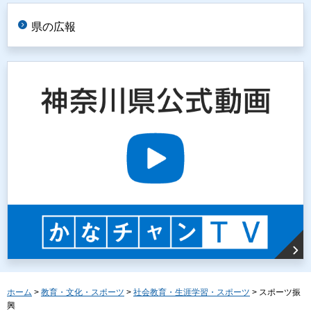
県の広報
ホーム
>
教育・文化・スポーツ
>
社会教育・生涯学習・スポーツ
> スポーツ振
興