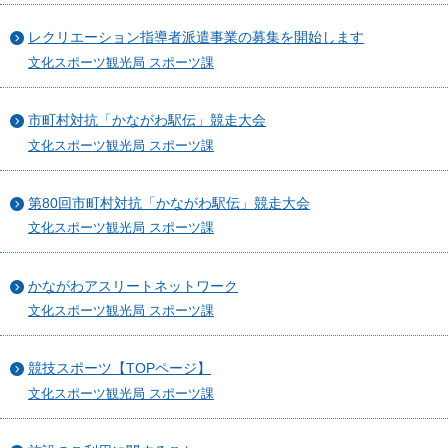
レクリエーション指導者派遣事業の募集を開始します
文化スポーツ観光局 スポーツ課
市町村対抗「かながわ駅伝」競走大会
文化スポーツ観光局 スポーツ課
第80回市町村対抗「かながわ駅伝」競走大会
文化スポーツ観光局 スポーツ課
かながわアスリートネットワーク
文化スポーツ観光局 スポーツ課
競技スポーツ【TOPページ】
文化スポーツ観光局 スポーツ課