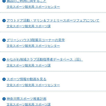
施設のご利用に関すること
文化スポーツ観光局 スポーツセンター
アウトドア活動・マリン＆ファミリースポーツフェアについて
文化スポーツ観光局 スポーツ課
グリーンハウス3階展示コーナーの見学
文化スポーツ観光局 スポーツセンター
かながわ地域クラブ活動指導者データベース（旧）
文化スポーツ観光局 スポーツ課
スポーツ情報や動画を見る
文化スポーツ観光局 スポーツセンター
神奈川県スポーツ推進計画
文化スポーツ観光局 スポーツ課