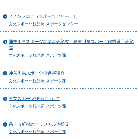
メインフロア（スポーツアリーナ1）
文化スポーツ観光局 スポーツセンター
神奈川県スポーツ功労者表彰式・神奈川県スポーツ優秀選手表彰
式
文化スポーツ観光局 スポーツ課
神奈川県スポーツ推進審議会
文化スポーツ観光局 スポーツ課
県立スポーツ施設について
文化スポーツ観光局 スポーツ課
県・市町村のオリジナル体操等
文化スポーツ観光局 スポーツ課