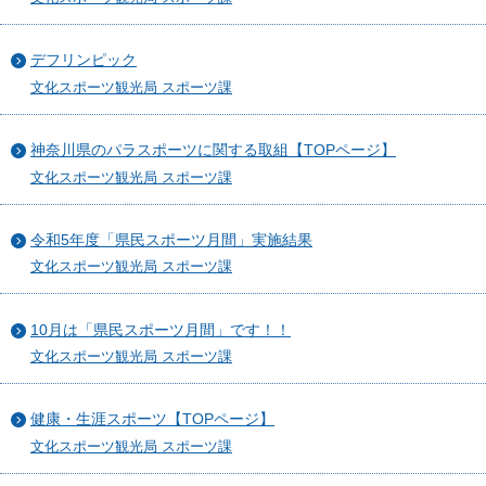
デフリンピック
文化スポーツ観光局 スポーツ課
神奈川県のパラスポーツに関する取組【TOPページ】
文化スポーツ観光局 スポーツ課
令和5年度「県民スポーツ月間」実施結果
文化スポーツ観光局 スポーツ課
10月は「県民スポーツ月間」です！！
文化スポーツ観光局 スポーツ課
健康・生涯スポーツ【TOPページ】
文化スポーツ観光局 スポーツ課