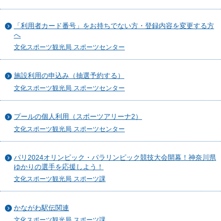
「利用者カード番号」をお持ちでない方・登録内容を変更する方
へ
文化スポーツ観光局 スポーツセンター
施設利用の申込み（抽選予約する）
文化スポーツ観光局 スポーツセンター
プールの個人利用（スポーツアリーナ2）
文化スポーツ観光局 スポーツセンター
パリ2024オリンピック・パラリンピック競技大会開幕！神奈川県
ゆかりの選手を応援しよう！
文化スポーツ観光局 スポーツ課
かながわ駅伝関連
文化スポーツ観光局 スポーツ課