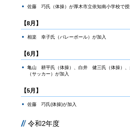
佐藤 巧氏（体操）が厚木市立依知南小学校で授
【8月】
相楽 幸子氏（バレーボール）が加入
【6月】
亀山 耕平氏（体操）、白井 健三氏（体操）、
（サッカー）が加入
【5月】
佐藤 巧氏(体操)が加入
令和2年度