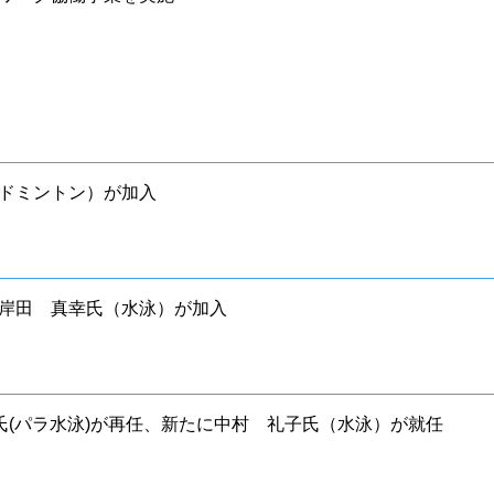
ドミントン）が加入
岸田 真幸氏（水泳）が加入
氏(パラ水泳)が再任、新たに中村 礼子氏（水泳）が就任