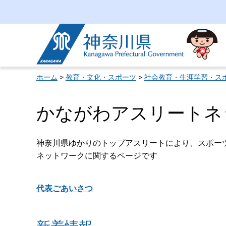
神奈川県
ホーム
>
教育・文化・スポーツ
>
社会教育・生涯学習・ス
かながわアスリートネ
神奈川県ゆかりのトップアスリートにより、スポー
ネットワークに関するページです
代表ごあいさつ