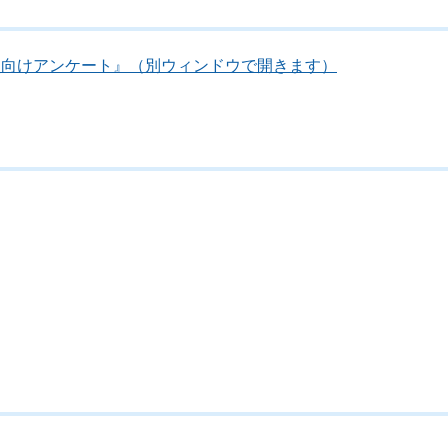
員向けアンケート』（別ウィンドウで開きます）