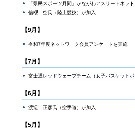
「県民スポーツ月間」かながわアスリートネット
信櫻 空氏（陸上競技）が加入
【9月】
令和7年度ネットワーク会員アンケートを実施
【7月】
富士通レッドウェーブチーム（女子バスケットボ
【6月】
渡辺 正彦氏（空手道）が加入
【5月】