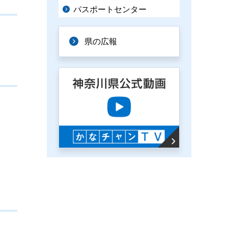
パスポートセンター
県の広報