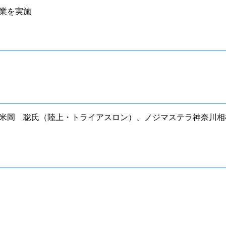
業を実施
米岡 聡氏（陸上・トライアスロン）、ノジマステラ神奈川相