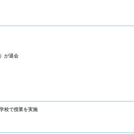
）が退会
学校で授業を実施