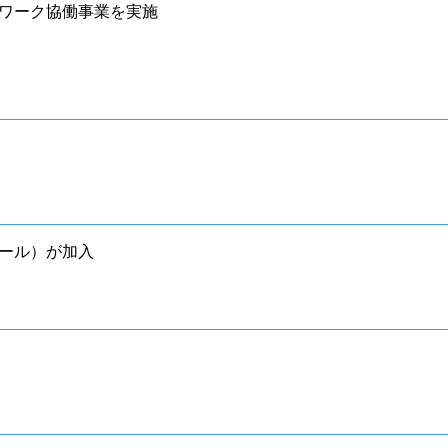
ワーク協働事業を実施
ール）が加入