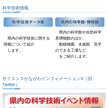
科学技術情報
県内の科学館や自然科学
県内の科学技術に関する
系博物館のほか、
情報について紹介
動植物園、水族館、見学
します。
のできる工場など
をご紹介します。
サイエンスかながわインフォメーションX（旧
Twitter）