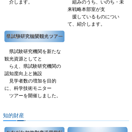
介します。
組みのうち、いのち・未
来戦略本部室が支
援しているものについ
て、紹介します。
県試験研究機関を新たな
観光資源としてと
らえ、県試験研究機関の
認知度向上と施設
見学者数の増加を目的
に、科学技術モニター
ツアーを開催しました。
知的財産