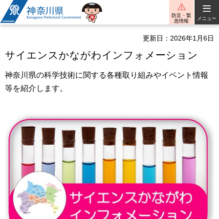
神奈川県
防災・緊
メニュー
急情報
更新日：2026年1月6日
サイエンスかながわインフォメーション
神奈川県の科学技術に関する各種取り組みやイベント情報
等を紹介します。