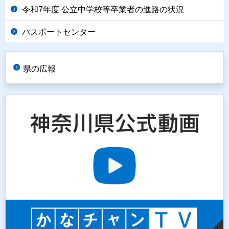
令和7年度 公立中学校等卒業者の進路の状況
パスポートセンター
県の広報