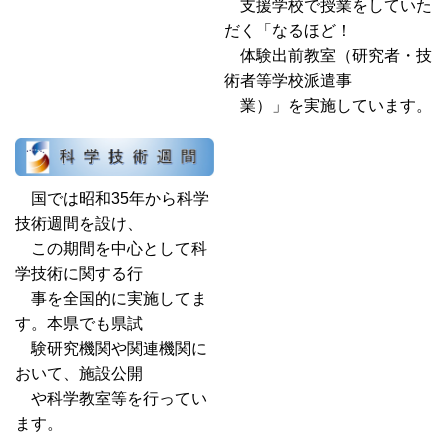
支援学校で授業をしていた
だく「なるほど！
体験出前教室（研究者・技
術者等学校派遣事
業）」を実施しています。
国では昭和35年から科学
技術週間を設け、
この期間を中心として科
学技術に関する行
事を全国的に実施してま
す。本県でも県試
験研究機関や関連機関に
おいて、施設公開
や科学教室等を行ってい
ます。