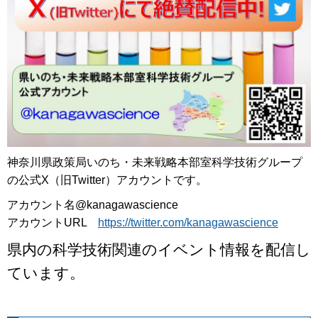
神奈川県政策局いのち・未来戦略本部室科学技術グループ
の公式X（旧Twitter）アカウントです。
アカウント名@kanagawascience
アカウントURL
https://twitter.com/kanagawascience
県内の科学技術関連のイベント情報を配信し
ています。