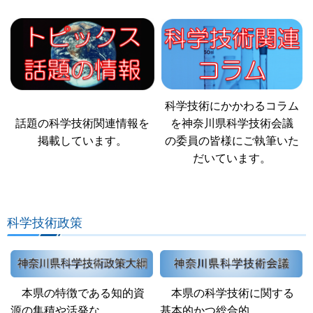
科学技術にかかわるコラム
話題の科学技術関連情報を
を神奈川県科学技術会議
掲載しています。
の委員の皆様にご執筆いた
だいています。
科学技術政策
本県の特徴である知的資
本県の科学技術に関する
源の集積や活発な
基本的かつ総合的