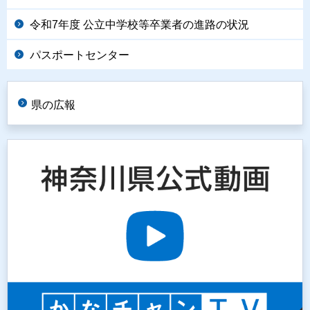
令和7年度 公立中学校等卒業者の進路の状況
パスポートセンター
県の広報