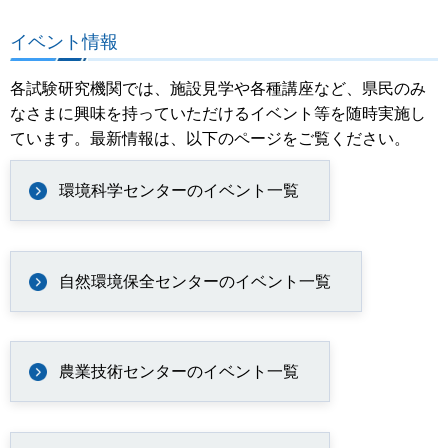
イベント情報
各試験研究機関では、施設見学や各種講座など、県民のみ
なさまに興味を持っていただけるイベント等を随時実施し
ています。最新情報は、以下のページをご覧ください。
環境科学センターのイベント一覧
自然環境保全センターのイベント一覧
農業技術センターのイベント一覧