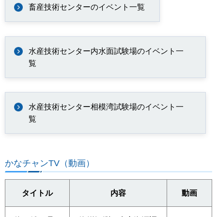
畜産技術センターのイベント一覧
水産技術センター内水面試験場のイベント一
覧
水産技術センター相模湾試験場のイベント一
覧
かなチャンTV（動画）
タイトル
内容
動画