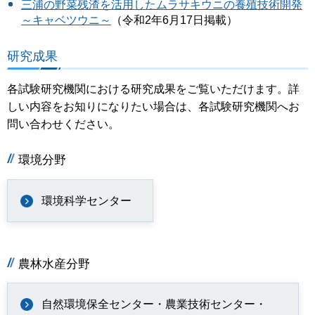
三浦の野菜残渣を活用したムラサキウニの養殖技術開発
～キャベツウニ～
（令和2年6月17日掲載）
研究成果
各試験研究機関における研究成果をご覧いただけます。詳
しい内容をお知りになりたい場合は、各試験研究機関へお
問い合わせください。
環境分野
環境科学センター
農林水産分野
自然環境保全センター・農業技術センター・