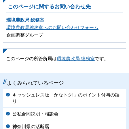
このページに関するお問い合わせ先
環境農政局 総務室
環境農政局総務室へのお問い合わせフォーム
企画調整グループ
このページの所管所属は
環境農政局 総務室
です。
よくみられているページ
キャッシュレス版「かなトク!」のポイント付与の誤
り
公私合同説明・相談会
神奈川県の活断層