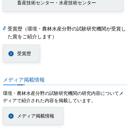
畜産技術センター・水産技術センター
受賞歴（環境・農林水産分野の試験研究機関が受賞し
た賞をご紹介します）
受賞歴
メディア掲載情報
環境・農林水産分野の試験研究機関の研究内容についてメ
ディアで紹介された内容を掲載しています。
メディア掲載情報