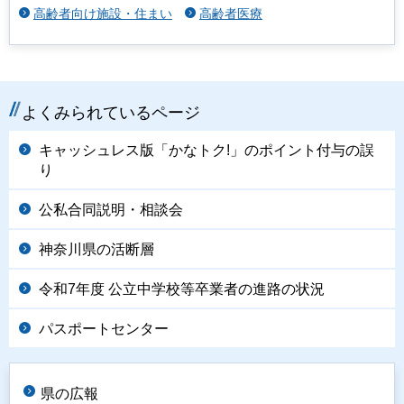
高齢者向け施設・住まい
高齢者医療
よくみられているページ
キャッシュレス版「かなトク!」のポイント付与の誤
り
公私合同説明・相談会
神奈川県の活断層
令和7年度 公立中学校等卒業者の進路の状況
パスポートセンター
県の広報