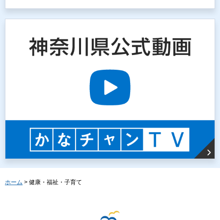
ホーム
> 健康・福祉・子育て