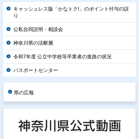
キャッシュレス版「かなトク!」のポイント付与の誤
り
公私合同説明・相談会
神奈川県の活断層
令和7年度 公立中学校等卒業者の進路の状況
パスポートセンター
県の広報