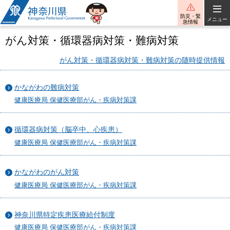
神奈川県
防災・緊
メニュー
急情報
がん対策・循環器病対策・難病対策
がん対策・循環器病対策・難病対策の随時提供情報
かながわの難病対策
健康医療局 保健医療部がん・疾病対策課
循環器病対策（脳卒中、心疾患）
健康医療局 保健医療部がん・疾病対策課
かながわのがん対策
健康医療局 保健医療部がん・疾病対策課
神奈川県特定疾患医療給付制度
健康医療局 保健医療部がん・疾病対策課