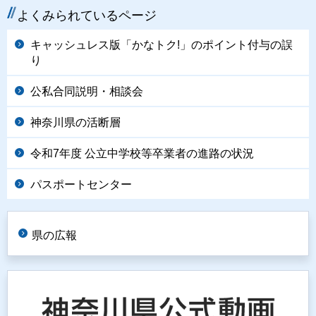
よくみられているページ
キャッシュレス版「かなトク!」のポイント付与の誤
り
公私合同説明・相談会
神奈川県の活断層
令和7年度 公立中学校等卒業者の進路の状況
パスポートセンター
県の広報