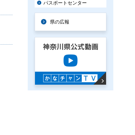
パスポートセンター
県の広報