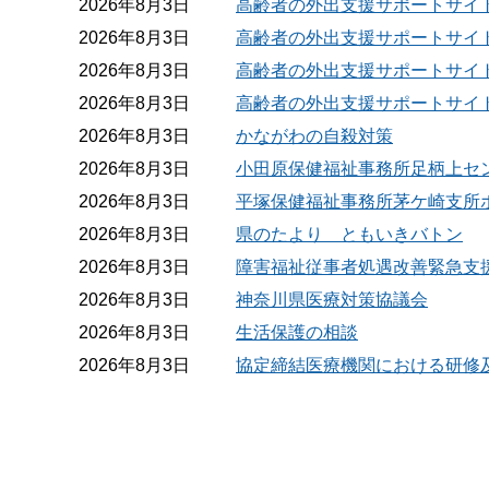
2026年8月3日
高齢者の外出支援サポートサイ
2026年8月3日
高齢者の外出支援サポートサイ
2026年8月3日
高齢者の外出支援サポートサイ
2026年8月3日
高齢者の外出支援サポートサイ
2026年8月3日
かながわの自殺対策
2026年8月3日
小田原保健福祉事務所足柄上セ
2026年8月3日
平塚保健福祉事務所茅ケ崎支所
2026年8月3日
県のたより ともいきバトン
2026年8月3日
障害福祉従事者処遇改善緊急支
2026年8月3日
神奈川県医療対策協議会
2026年8月3日
生活保護の相談
2026年8月3日
協定締結医療機関における研修