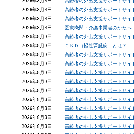
2026年8月3日
高齢者の外出支援サポートサイ
2026年8月3日
高齢者の外出支援サポートサイ
2026年8月3日
高齢者の外出支援サポートサイ
2026年8月3日
医療機関・介護事業者のかたへ
2026年8月3日
高齢者の外出支援サポートサイ
2026年8月3日
ＣＫＤ（慢性腎臓病）とは？
2026年8月3日
高齢者の外出支援サポートサイ
2026年8月3日
高齢者の外出支援サポートサイ
2026年8月3日
高齢者の外出支援サポートサイ
2026年8月3日
高齢者の外出支援サポートサイ
2026年8月3日
高齢者の外出支援サポートサイ
2026年8月3日
高齢者の外出支援サポートサイ
2026年8月3日
高齢者の外出支援サポートサイ
2026年8月3日
高齢者の外出支援サポートサイ
2026年8月3日
高齢者の外出支援サポートサイ