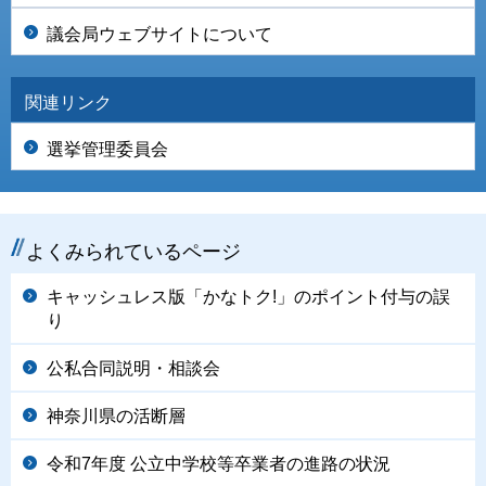
議会局ウェブサイトについて
関連リンク
選挙管理委員会
よくみられているページ
キャッシュレス版「かなトク!」のポイント付与の誤
り
公私合同説明・相談会
神奈川県の活断層
令和7年度 公立中学校等卒業者の進路の状況