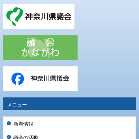
メニュー
新着情報
議会の活動