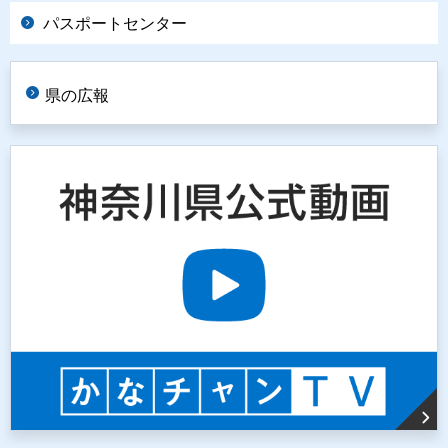
パスポートセンター
県の広報