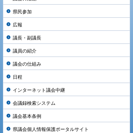
県民参加
広報
議長・副議長
議員の紹介
議会の仕組み
日程
インターネット議会中継
会議録検索システム
議会基本条例
県議会個人情報保護ポータルサイト