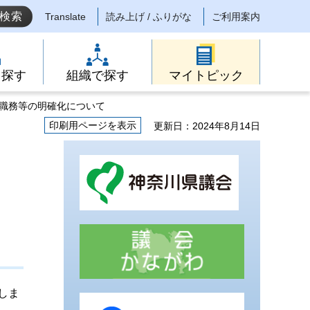
Translate
読み上げ / ふりがな
ご利用案内
ら探す
組織で探す
マイトピック
の職務等の明確化について
印刷用ページを表示
更新日：2024年8月14日
しま