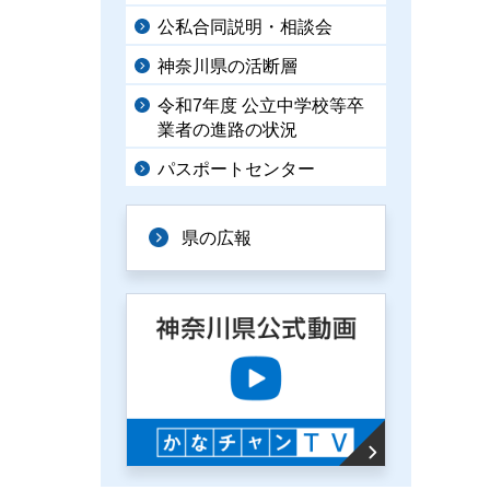
公私合同説明・相談会
神奈川県の活断層
令和7年度 公立中学校等卒
業者の進路の状況
パスポートセンター
県の広報