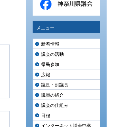
メニュー
新着情報
議会の活動
県民参加
広報
議長・副議長
議員の紹介
議会の仕組み
日程
インターネット議会中継