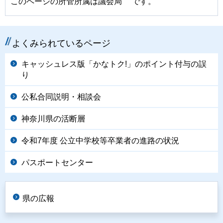
このページの所管所属は議会局 です。
よくみられているページ
キャッシュレス版「かなトク!」のポイント付与の誤
り
公私合同説明・相談会
神奈川県の活断層
令和7年度 公立中学校等卒業者の進路の状況
パスポートセンター
県の広報