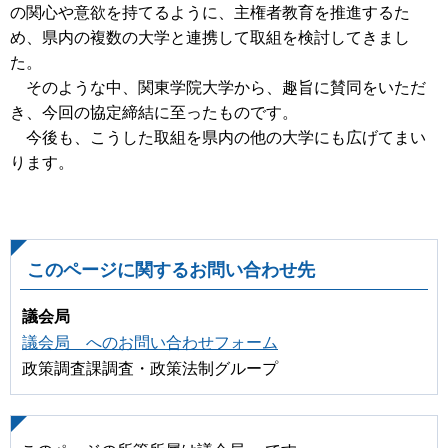
の関心や意欲を持てるように、主権者教育を推進するた
め、県内の複数の大学と連携して取組を検討してきまし
た。
そのような中、関東学院大学から、趣旨に賛同をいただ
き、今回の協定締結に至ったものです。
今後も、こうした取組を県内の他の大学にも広げてまい
ります。
このページに関するお問い合わせ先
議会局
議会局 へのお問い合わせフォーム
政策調査課調査・政策法制グループ