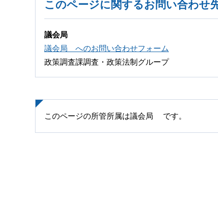
このページに関するお問い合わせ
議会局
議会局 へのお問い合わせフォーム
政策調査課調査・政策法制グループ
このページの所管所属は議会局 です。