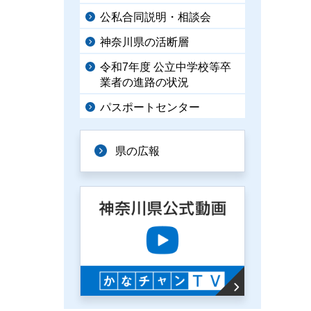
公私合同説明・相談会
神奈川県の活断層
令和7年度 公立中学校等卒
業者の進路の状況
パスポートセンター
県の広報