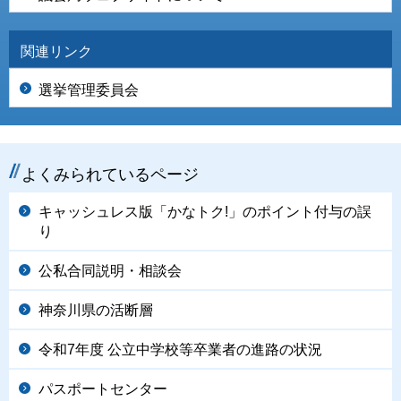
関連リンク
選挙管理委員会
よくみられているページ
キャッシュレス版「かなトク!」のポイント付与の誤
り
公私合同説明・相談会
神奈川県の活断層
令和7年度 公立中学校等卒業者の進路の状況
パスポートセンター