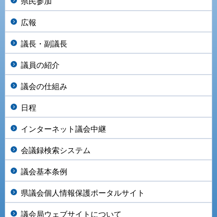
県民参加
広報
議長・副議長
議員の紹介
議会の仕組み
日程
インターネット議会中継
会議録検索システム
議会基本条例
県議会個人情報保護ポータルサイト
議会局ウェブサイトについて