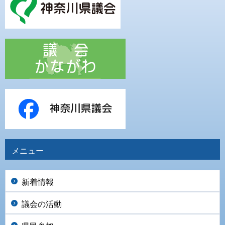
メニュー
新着情報
議会の活動