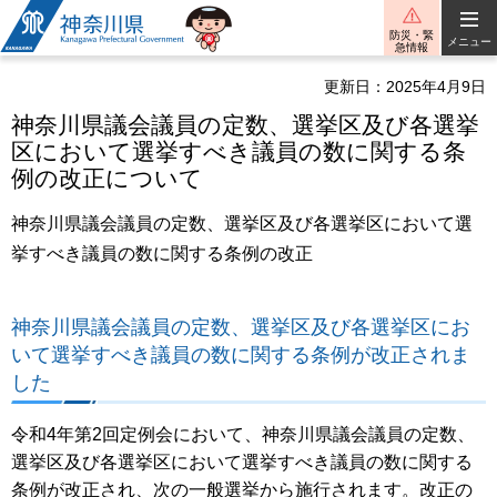
神奈川県
防災・緊
メニュー
急情報
更新日：2025年4月9日
神奈川県議会議員の定数、選挙区及び各選挙
区において選挙すべき議員の数に関する条
例の改正について
神奈川県議会議員の定数、選挙区及び各選挙区において選
挙すべき議員の数に関する条例の改正
神奈川県議会議員の定数、選挙区及び各選挙区にお
いて選挙すべき議員の数に関する条例が改正されま
した
令和4年第2回定例会において、神奈川県議会議員の定数、
選挙区及び各選挙区において選挙すべき議員の数に関する
条例が改正され、次の一般選挙から施行されます。改正の