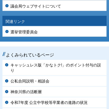
議会局ウェブサイトについて
関連リンク
選挙管理委員会
よくみられているページ
キャッシュレス版「かなトク!」のポイント付与の誤
り
公私合同説明・相談会
神奈川県の活断層
令和7年度 公立中学校等卒業者の進路の状況