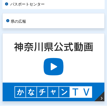
パスポートセンター
県の広報