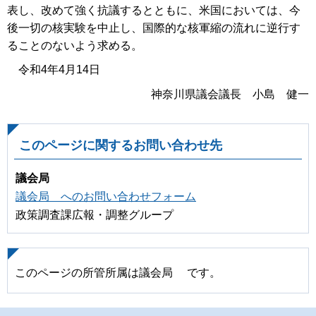
表し、改めて強く抗議するとともに、米国においては、今
後一切の核実験を中止し、国際的な核軍縮の流れに逆行す
ることのないよう求める。
令和4年4月14日
神奈川県議会議長 小島 健一
このページに関するお問い合わせ先
議会局
議会局 へのお問い合わせフォーム
政策調査課広報・調整グループ
このページの所管所属は議会局 です。