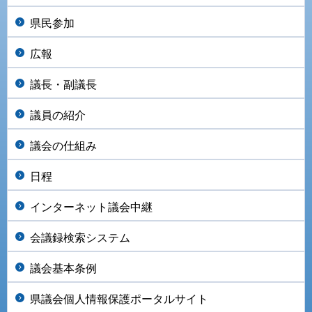
県民参加
広報
議長・副議長
議員の紹介
議会の仕組み
日程
インターネット議会中継
会議録検索システム
議会基本条例
県議会個人情報保護ポータルサイト