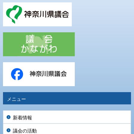
メニュー
新着情報
議会の活動